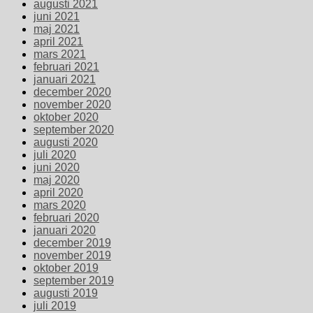
augusti 2021
juni 2021
maj 2021
april 2021
mars 2021
februari 2021
januari 2021
december 2020
november 2020
oktober 2020
september 2020
augusti 2020
juli 2020
juni 2020
maj 2020
april 2020
mars 2020
februari 2020
januari 2020
december 2019
november 2019
oktober 2019
september 2019
augusti 2019
juli 2019