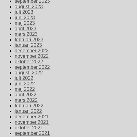
september 2023
augusti 2023
juli 2023
juni 2023
maj 2023
april 2023
mars 2023
februari 2023
januari 2023
december 2022
november 2022
oktober 2022
september 2022
augusti 2022
juli 2022
juni 2022
maj 2022
april 2022
mars 2022
februari 2022
januari 2022
december 2021
november 2021
oktober 2021
september 2021