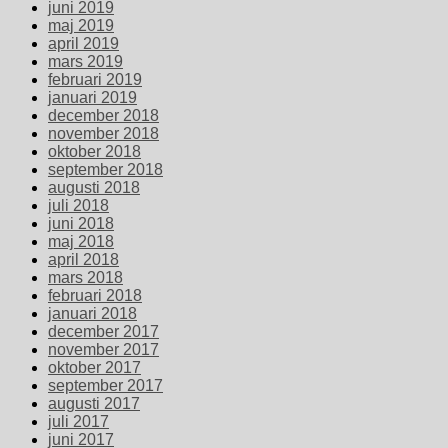
juni 2019
maj 2019
april 2019
mars 2019
februari 2019
januari 2019
december 2018
november 2018
oktober 2018
september 2018
augusti 2018
juli 2018
juni 2018
maj 2018
april 2018
mars 2018
februari 2018
januari 2018
december 2017
november 2017
oktober 2017
september 2017
augusti 2017
juli 2017
juni 2017