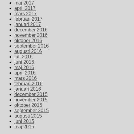
maj 2017
april 2017
mars 2017
februari 2017
januari 2017
december 2016
november 2016
oktober 2016
september 2016
augusti 2016
juli 2016
juni 2016
maj 2016
april 2016
mars 2016
februari 2016
januari 2016
december 2015
november 2015
oktober 2015
september 2015
augusti 2015
juni 2015
maj 2015