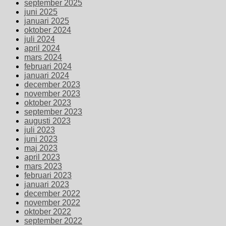
september 2025
juni 2025
januari 2025
oktober 2024
juli 2024
april 2024
mars 2024
februari 2024
januari 2024
december 2023
november 2023
oktober 2023
september 2023
augusti 2023
juli 2023
juni 2023
maj 2023
april 2023
mars 2023
februari 2023
januari 2023
december 2022
november 2022
oktober 2022
september 2022