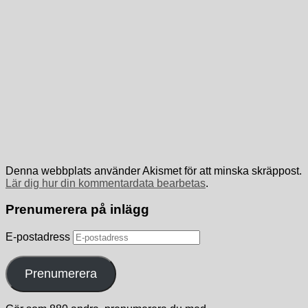
Denna webbplats använder Akismet för att minska skräppost.
Lär dig hur din kommentardata bearbetas
.
Prenumerera på inlägg
E-postadress
Prenumerera