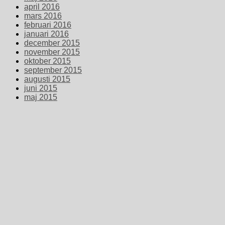
april 2016
mars 2016
februari 2016
januari 2016
december 2015
november 2015
oktober 2015
september 2015
augusti 2015
juni 2015
maj 2015