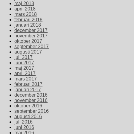
maj 2018
april 2018
mars 2018
februari 2018
januari 2018
december 2017
november 2017
oktober 2017
september 2017
augusti 2017
juli 2017
juni 2017
maj 2017
april 2017
mars 2017
februari 2017
januari 2017
december 2016
november 2016
oktober 2016
september 2016
augusti 2016
juli 2016
juni 2016
maj 2016