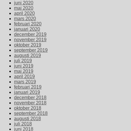
juni 2020
maj 2020
april 2020
mars 2020
februari 2020
januari 2020
december 2019
november 2019
oktober 2019
september 2019
augusti 2019
juli 2019
juni 2019
maj 2019
april 2019
mars 2019
februari 2019
januari 2019
december 2018
november 2018
oktober 2018
september 2018
augusti 2018
juli 2018
juni 2018