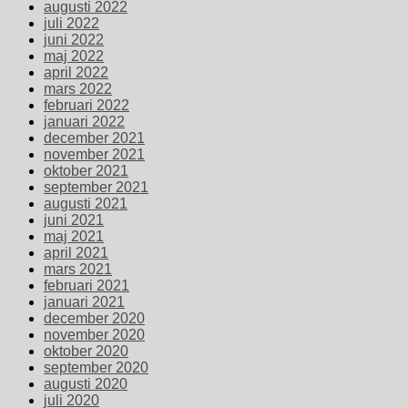
augusti 2022
juli 2022
juni 2022
maj 2022
april 2022
mars 2022
februari 2022
januari 2022
december 2021
november 2021
oktober 2021
september 2021
augusti 2021
juni 2021
maj 2021
april 2021
mars 2021
februari 2021
januari 2021
december 2020
november 2020
oktober 2020
september 2020
augusti 2020
juli 2020