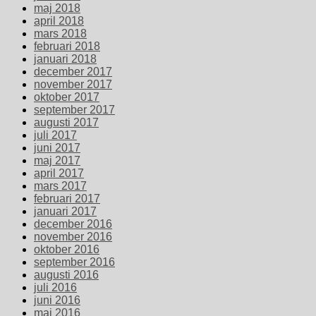
maj 2018
april 2018
mars 2018
februari 2018
januari 2018
december 2017
november 2017
oktober 2017
september 2017
augusti 2017
juli 2017
juni 2017
maj 2017
april 2017
mars 2017
februari 2017
januari 2017
december 2016
november 2016
oktober 2016
september 2016
augusti 2016
juli 2016
juni 2016
maj 2016