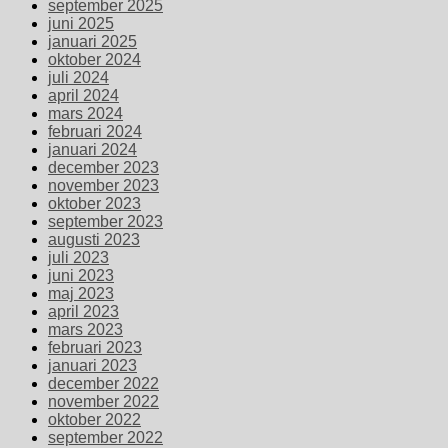
september 2025
juni 2025
januari 2025
oktober 2024
juli 2024
april 2024
mars 2024
februari 2024
januari 2024
december 2023
november 2023
oktober 2023
september 2023
augusti 2023
juli 2023
juni 2023
maj 2023
april 2023
mars 2023
februari 2023
januari 2023
december 2022
november 2022
oktober 2022
september 2022