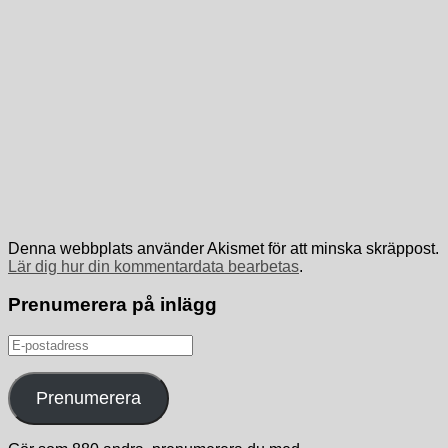
Denna webbplats använder Akismet för att minska skräppost.
Lär dig hur din kommentardata bearbetas
.
Prenumerera på inlägg
E-
postadress
Prenumerera