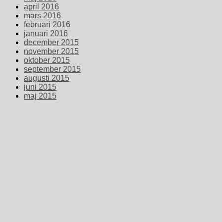
april 2016
mars 2016
februari 2016
januari 2016
december 2015
november 2015
oktober 2015
september 2015
augusti 2015
juni 2015
maj 2015