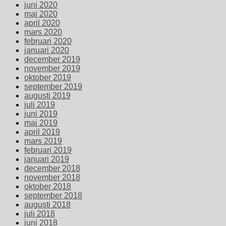
juni 2020
maj 2020
april 2020
mars 2020
februari 2020
januari 2020
december 2019
november 2019
oktober 2019
september 2019
augusti 2019
juli 2019
juni 2019
maj 2019
april 2019
mars 2019
februari 2019
januari 2019
december 2018
november 2018
oktober 2018
september 2018
augusti 2018
juli 2018
juni 2018