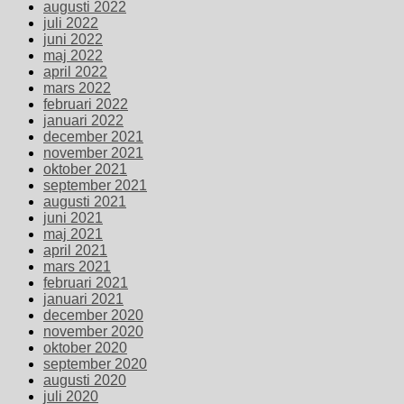
augusti 2022
juli 2022
juni 2022
maj 2022
april 2022
mars 2022
februari 2022
januari 2022
december 2021
november 2021
oktober 2021
september 2021
augusti 2021
juni 2021
maj 2021
april 2021
mars 2021
februari 2021
januari 2021
december 2020
november 2020
oktober 2020
september 2020
augusti 2020
juli 2020