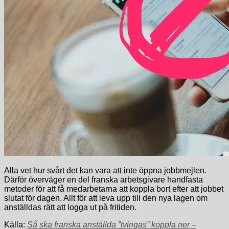
Alla vet hur svårt det kan vara att inte öppna jobbmejlen.
Därför överväger en del franska arbetsgivare handfasta
metoder för att få medarbetarna att koppla bort efter att jobbet
slutat för dagen. Allt för att leva upp till den nya lagen om
anställdas rätt att logga ut på fritiden.
Källa:
Så ska franska anställda ”tvingas” koppla ner –