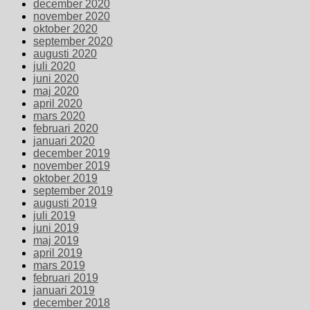
december 2020
november 2020
oktober 2020
september 2020
augusti 2020
juli 2020
juni 2020
maj 2020
april 2020
mars 2020
februari 2020
januari 2020
december 2019
november 2019
oktober 2019
september 2019
augusti 2019
juli 2019
juni 2019
maj 2019
april 2019
mars 2019
februari 2019
januari 2019
december 2018