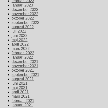
februari 2023
januari 2023
december 2022
november 2022
oktober 2022
september 2022
augusti 2022
juli 2022
juni 2022
maj 2022
april 2022
mars 2022
februari 2022
januari 2022
december 2021
november 2021
oktober 2021
september 2021
augusti 2021
juni 2021
maj 2021
april 2021
mars 2021
februari 2021
januari 2021