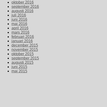
oktober 2016
september 2016
augusti 2016
juli 2016
juni 2016
maj 2016
april 2016
mars 2016
februari 2016
januari 2016
december 2015
november 2015
oktober 2015
september 2015
augusti 2015
juni 2015
maj 2015