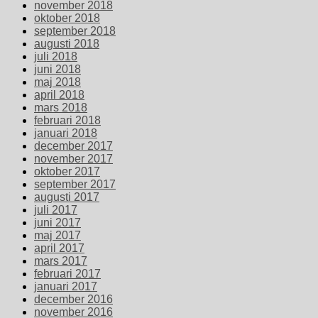
november 2018
oktober 2018
september 2018
augusti 2018
juli 2018
juni 2018
maj 2018
april 2018
mars 2018
februari 2018
januari 2018
december 2017
november 2017
oktober 2017
september 2017
augusti 2017
juli 2017
juni 2017
maj 2017
april 2017
mars 2017
februari 2017
januari 2017
december 2016
november 2016