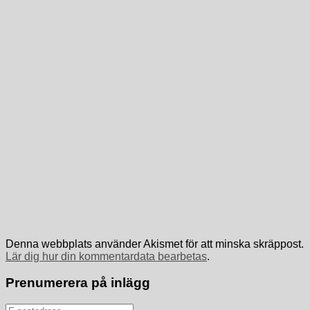
Denna webbplats använder Akismet för att minska skräppost.
Lär dig hur din kommentardata bearbetas
.
Prenumerera på inlägg
E-