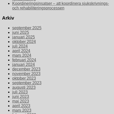
Koordineringsinsatser – att koordinera sjukskrivnings-
och rehabiliteringsprocessen
Arkiv
september 2025
juni 2025
januari 2025
oktober 2024
juli 2024
april 2024
mars 2024
februari 2024
januari 2024
december 2023
november 2023
oktober 2023
september 2023
augusti 2023
juli 2023
juni 2023
maj 2023
april 2023
mars 2023