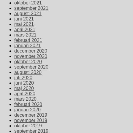
oktober 2021
september 2021
augusti 2021
juni 2021
maj 2021
april 2021
mars 2021
februari 2021
januari 2021
december 2020
november 2020
oktober 2020
september 2020
augusti 2020
juli 2020
juni 2020
maj 2020
april 2020
mars 2020
februari 2020
januari 2020
december 2019
november 2019
oktober 2019
september 2019