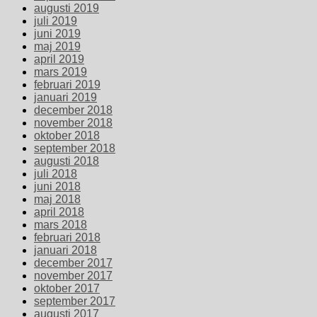
augusti 2019
juli 2019
juni 2019
maj 2019
april 2019
mars 2019
februari 2019
januari 2019
december 2018
november 2018
oktober 2018
september 2018
augusti 2018
juli 2018
juni 2018
maj 2018
april 2018
mars 2018
februari 2018
januari 2018
december 2017
november 2017
oktober 2017
september 2017
augusti 2017