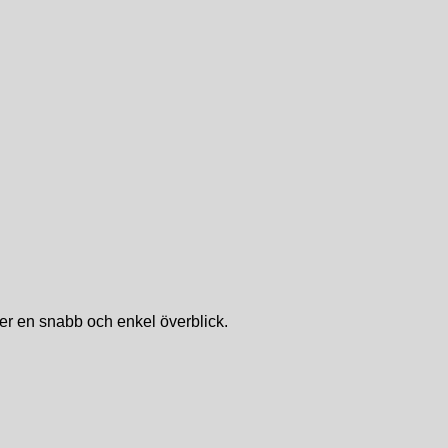
er en snabb och enkel överblick.