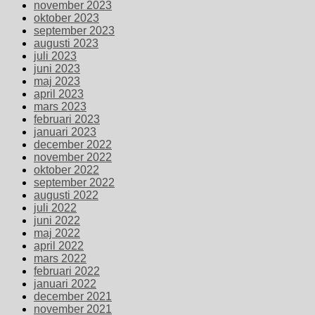
november 2023
oktober 2023
september 2023
augusti 2023
juli 2023
juni 2023
maj 2023
april 2023
mars 2023
februari 2023
januari 2023
december 2022
november 2022
oktober 2022
september 2022
augusti 2022
juli 2022
juni 2022
maj 2022
april 2022
mars 2022
februari 2022
januari 2022
december 2021
november 2021