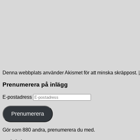
Denna webbplats använder Akismet för att minska skräppost.
Prenumerera på inlägg
E-postadress
Prenumerera
Gör som 880 andra, prenumerera du med.