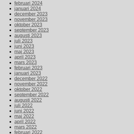
februari 2024
januari 2024
december 2023
november 2023
oktober 2023
september 2023
augusti 2023
juli 2023
juni 2023
maj 2023
april 2023
mars 2023
februari 2023
januari 2023
december 2022
november 2022
oktober 2022
september 2022
augusti 2022
juli 2022
juni 2022
maj 2022
april 2022
mars 2022
februari 2022