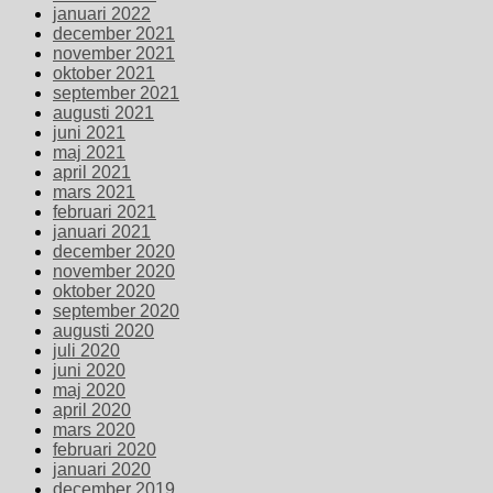
januari 2022
december 2021
november 2021
oktober 2021
september 2021
augusti 2021
juni 2021
maj 2021
april 2021
mars 2021
februari 2021
januari 2021
december 2020
november 2020
oktober 2020
september 2020
augusti 2020
juli 2020
juni 2020
maj 2020
april 2020
mars 2020
februari 2020
januari 2020
december 2019