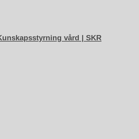
| Kunskapsstyrning vård | SKR