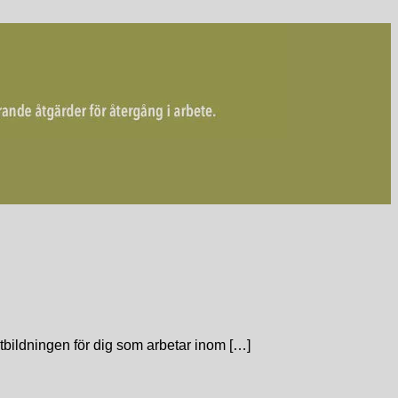
utbildningen för dig som arbetar inom […]