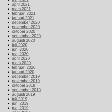
april 2021
mars 2021
februari 2021
januari 2021
december 2020
november 2020
oktober 2020
september 2020
augusti 2020
juli 2020
juni 2020
maj 2020
april 2020
mars 2020
februari 2020
januari 2020
december 2019
november 2019
oktober 2019
september 2019
augusti 2019
juli 2019
juni 2019
maj 2019