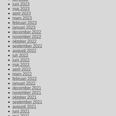
juni 2023
maj 2023
april 2023
mars 2023
februari 2023
januari 2023
december 2022
november 2022
oktober 2022
september 2022
augusti 2022
juli 2022
juni 2022
maj 2022
april 2022
mars 2022
februari 2022
januari 2022
december 2021
november 2021
oktober 2021
september 2021
augusti 2021
juni 2021
maj 2021