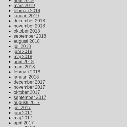
april 2019
mars 2019
februari 2019
januari 2019
december 2018
november 2018
oktober 2018
september 2018
augusti 2018
juli 2018
juni 2018
maj 2018
april 2018
mars 2018
februari 2018
januari 2018
december 2017
november 2017
oktober 2017
september 2017
augusti 2017
juli 2017
juni 2017
maj 2017
april 2017