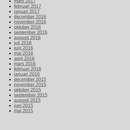
mars 2017
februari 2017
januari 2017
december 2016
november 2016
oktober 2016
september 2016
augusti 2016
juli 2016
juni 2016
maj 2016
april 2016
mars 2016
februari 2016
januari 2016
december 2015
november 2015
oktober 2015
september 2015
augusti 2015
juni 2015
maj 2015