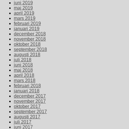
juni 2019
maj 2019
april 2019
mars 2019
februari 2019
januari 2019
december 2018
november 2018
oktober 2018
september 2018
augusti 2018
juli 2018
juni 2018
maj 2018
april 2018
mars 2018
februari 2018
januari 2018
december 2017
november 2017
oktober 2017
september 2017
augusti 2017
juli 2017
juni 2017