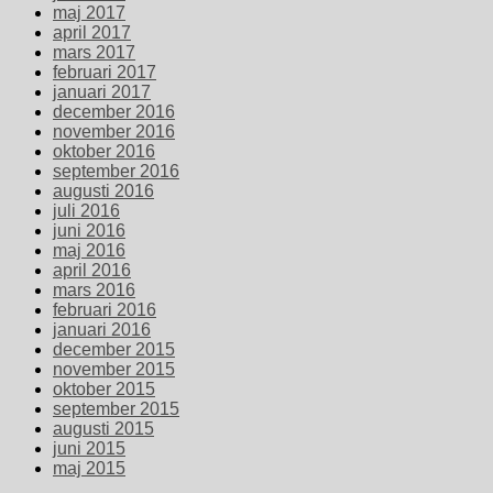
maj 2017
april 2017
mars 2017
februari 2017
januari 2017
december 2016
november 2016
oktober 2016
september 2016
augusti 2016
juli 2016
juni 2016
maj 2016
april 2016
mars 2016
februari 2016
januari 2016
december 2015
november 2015
oktober 2015
september 2015
augusti 2015
juni 2015
maj 2015