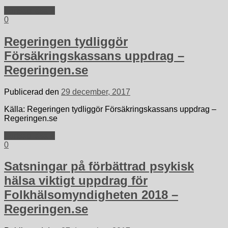
Fortsätt läsa »
0
Regeringen tydliggör
Försäkringskassans uppdrag –
Regeringen.se
Publicerad den
29 december, 2017
Källa: Regeringen tydliggör Försäkringskassans uppdrag –
Regeringen.se
Fortsätt läsa »
0
Satsningar på förbättrad psykisk
hälsa viktigt uppdrag för
Folkhälsomyndigheten 2018 –
Regeringen.se