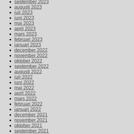
september 2023
augusti 2023
juli 2023
juni 2023
maj 2023
april 2023
mars 2023
februari 2023
januari 2023
december 2022
november 2022
oktober 2022
september 2022
augusti 2022
juli 2022
juni 2022
maj 2022
april 2022
mars 2022
februari 2022
januari 2022
december 2021
november 2021
oktober 2021
september 2021