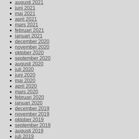
augusti 2021
juni 2021
maj 2021
april 2021
mars 2021
februari 2021
januari 2021
december 2020
november 2020
oktober 2020
september 2020
augusti 2020
juli 2020
juni 2020
maj 2020
april 2020
mars 2020
februari 2020
januari 2020
december 2019
november 2019
oktober 2019
september 2019
augusti 2019
juli 2019