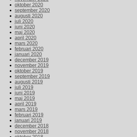
oktober 2020
september 2020
augusti 2020
juli 2020
juni 2020
maj 2020
april 2020
mars 2020
februari 2020
januari 2020
december 2019
november 2019
oktober 2019
september 2019
augusti 2019
juli 2019
juni 2019
maj 2019
april 2019
mars 2019
februari 2019
januari 2019
december 2018
november 2018
oktober 2018