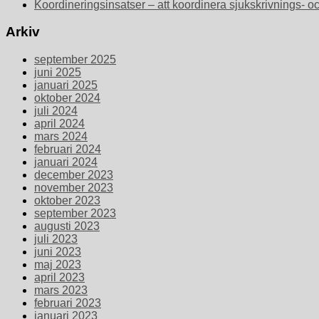
Koordineringsinsatser – att koordinera sjukskrivnings- o
Arkiv
september 2025
juni 2025
januari 2025
oktober 2024
juli 2024
april 2024
mars 2024
februari 2024
januari 2024
december 2023
november 2023
oktober 2023
september 2023
augusti 2023
juli 2023
juni 2023
maj 2023
april 2023
mars 2023
februari 2023
januari 2023