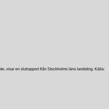
e, visar en slutrapport från Stockholms läns landsting. Källa: