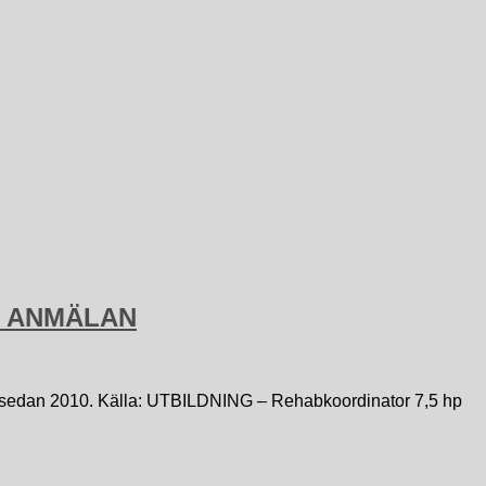
ÖR ANMÄLAN
sedan 2010. Källa: UTBILDNING – Rehabkoordinator 7,5 hp