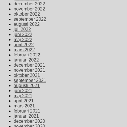
december 2022
november 2022
oktober 2022
september 2022
augusti 2022
juli 2022
juni 2022
maj 2022
april 2022
mars 2022
februari 2022
januari 2022
december 2021
november 2021
oktober 2021
september 2021
augusti 2021
juni 2021
maj 2021
april 2021
mars 2021
februari 2021
januari 2021
december 2020
november 2020