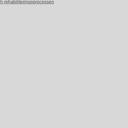
ch rehabiliteringsprocessen