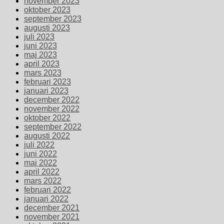
november 2023
oktober 2023
september 2023
augusti 2023
juli 2023
juni 2023
maj 2023
april 2023
mars 2023
februari 2023
januari 2023
december 2022
november 2022
oktober 2022
september 2022
augusti 2022
juli 2022
juni 2022
maj 2022
april 2022
mars 2022
februari 2022
januari 2022
december 2021
november 2021