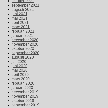
oktober 2021
september 2021
augusti 2021
juni 2021
maj 2021
april 2021
mars 2021
februari 2021
januari 2021
december 2020
november 2020
oktober 2020
september 2020
augusti 2020
juli 2020
juni 2020
maj 2020
april 2020
mars 2020
februari 2020
januari 2020
december 2019
november 2019
oktober 2019
september 2019