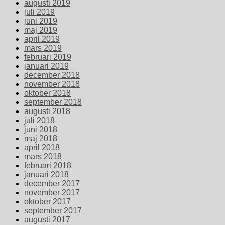
augusti 2019
juli 2019
juni 2019
maj 2019
april 2019
mars 2019
februari 2019
januari 2019
december 2018
november 2018
oktober 2018
september 2018
augusti 2018
juli 2018
juni 2018
maj 2018
april 2018
mars 2018
februari 2018
januari 2018
december 2017
november 2017
oktober 2017
september 2017
augusti 2017