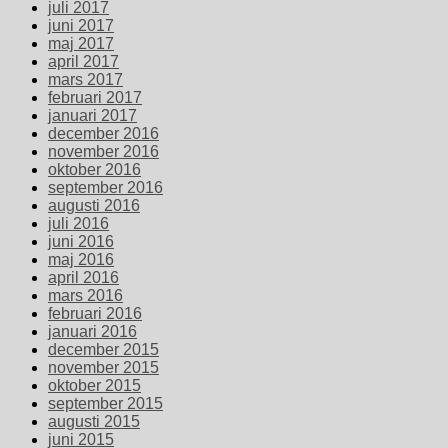
juli 2017
juni 2017
maj 2017
april 2017
mars 2017
februari 2017
januari 2017
december 2016
november 2016
oktober 2016
september 2016
augusti 2016
juli 2016
juni 2016
maj 2016
april 2016
mars 2016
februari 2016
januari 2016
december 2015
november 2015
oktober 2015
september 2015
augusti 2015
juni 2015