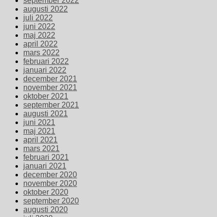
september 2022
augusti 2022
juli 2022
juni 2022
maj 2022
april 2022
mars 2022
februari 2022
januari 2022
december 2021
november 2021
oktober 2021
september 2021
augusti 2021
juni 2021
maj 2021
april 2021
mars 2021
februari 2021
januari 2021
december 2020
november 2020
oktober 2020
september 2020
augusti 2020