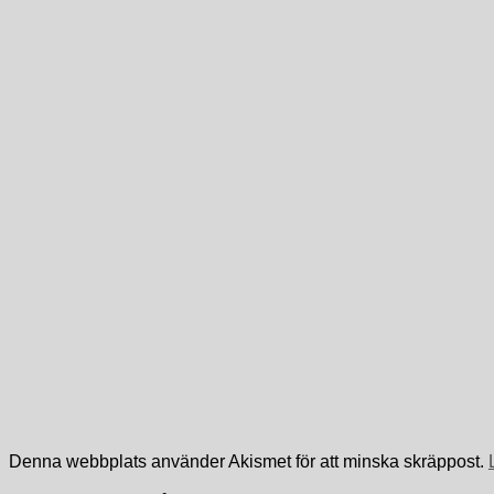
Denna webbplats använder Akismet för att minska skräppost.