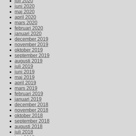
juli 2020
juni 2020
maj 2020
april 2020
mars 2020
februari 2020
januari 2020
december 2019
november 2019
oktober 2019
september 2019
augusti 2019
juli 2019
juni 2019
maj 2019
april 2019
mars 2019
februari 2019
januari 2019
december 2018
november 2018
oktober 2018
september 2018
augusti 2018
juli 2018