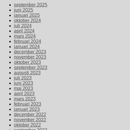
september 2025
juni 2025
januari 2025
oktober 2024
juli 2024
april 2024
mars 2024
februari 2024
januari 2024
december 2023
november 2023
oktober 2023
september 2023
augusti 2023
juli 2023
juni 2023
maj 2023
april 2023
mars 2023
februari 2023
januari 2023
december 2022
november 2022
oktober 2022