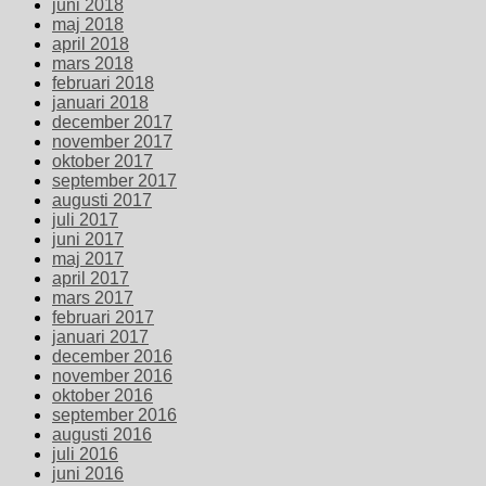
juni 2018
maj 2018
april 2018
mars 2018
februari 2018
januari 2018
december 2017
november 2017
oktober 2017
september 2017
augusti 2017
juli 2017
juni 2017
maj 2017
april 2017
mars 2017
februari 2017
januari 2017
december 2016
november 2016
oktober 2016
september 2016
augusti 2016
juli 2016
juni 2016