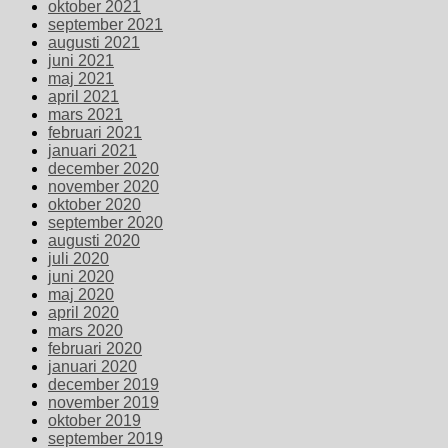
oktober 2021
september 2021
augusti 2021
juni 2021
maj 2021
april 2021
mars 2021
februari 2021
januari 2021
december 2020
november 2020
oktober 2020
september 2020
augusti 2020
juli 2020
juni 2020
maj 2020
april 2020
mars 2020
februari 2020
januari 2020
december 2019
november 2019
oktober 2019
september 2019