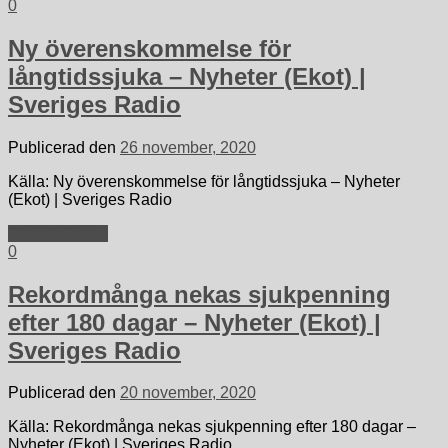
0
Ny överenskommelse för
långtidssjuka – Nyheter (Ekot) |
Sveriges Radio
Publicerad den
26 november, 2020
Källa: Ny överenskommelse för långtidssjuka – Nyheter
(Ekot) | Sveriges Radio
Fortsätt läsa »
0
Rekordmånga nekas sjukpenning
efter 180 dagar – Nyheter (Ekot) |
Sveriges Radio
Publicerad den
20 november, 2020
Källa: Rekordmånga nekas sjukpenning efter 180 dagar –
Nyheter (Ekot) | Sveriges Radio