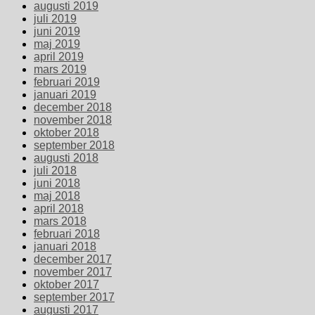
augusti 2019
juli 2019
juni 2019
maj 2019
april 2019
mars 2019
februari 2019
januari 2019
december 2018
november 2018
oktober 2018
september 2018
augusti 2018
juli 2018
juni 2018
maj 2018
april 2018
mars 2018
februari 2018
januari 2018
december 2017
november 2017
oktober 2017
september 2017
augusti 2017