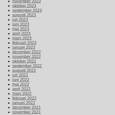
november 2023
oktober 2023
september 2023
augusti 2023
juli 2023
juni 2023
maj 2023
april 2023
mars 2023
februari 2023
januari 2023
december 2022
november 2022
oktober 2022
september 2022
augusti 2022
juli 2022
juni 2022
maj 2022
april 2022
mars 2022
februari 2022
januari 2022
december 2021
november 2021