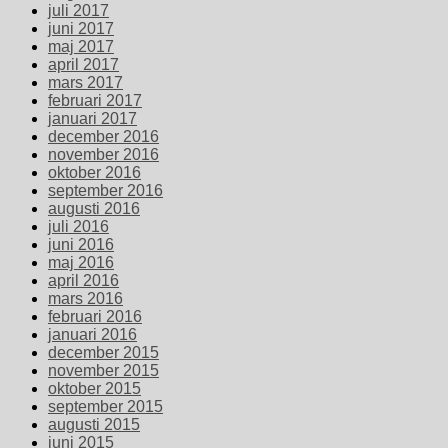
juli 2017
juni 2017
maj 2017
april 2017
mars 2017
februari 2017
januari 2017
december 2016
november 2016
oktober 2016
september 2016
augusti 2016
juli 2016
juni 2016
maj 2016
april 2016
mars 2016
februari 2016
januari 2016
december 2015
november 2015
oktober 2015
september 2015
augusti 2015
juni 2015