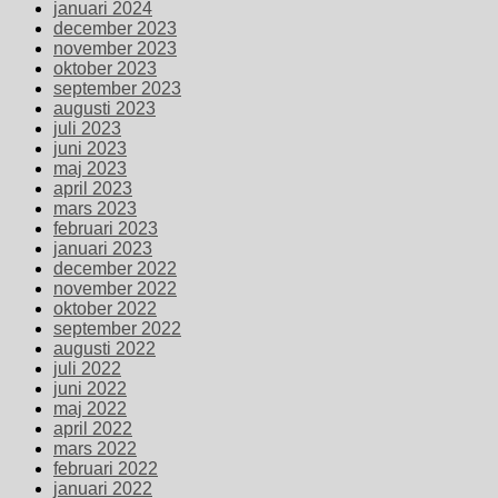
januari 2024
december 2023
november 2023
oktober 2023
september 2023
augusti 2023
juli 2023
juni 2023
maj 2023
april 2023
mars 2023
februari 2023
januari 2023
december 2022
november 2022
oktober 2022
september 2022
augusti 2022
juli 2022
juni 2022
maj 2022
april 2022
mars 2022
februari 2022
januari 2022