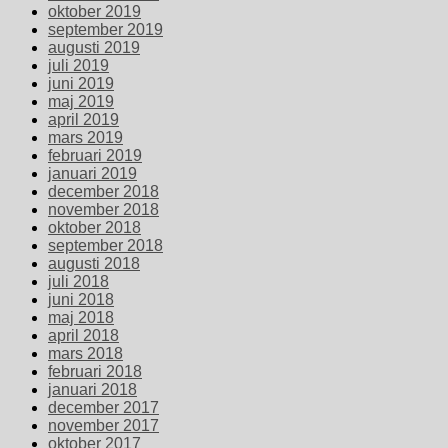
oktober 2019
september 2019
augusti 2019
juli 2019
juni 2019
maj 2019
april 2019
mars 2019
februari 2019
januari 2019
december 2018
november 2018
oktober 2018
september 2018
augusti 2018
juli 2018
juni 2018
maj 2018
april 2018
mars 2018
februari 2018
januari 2018
december 2017
november 2017
oktober 2017