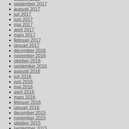
september 2017
augusti 2017
juli 2017
juni 2017
maj 2017
april 2017
mars 2017
februari 2017
januari 2017
december 2016
november 2016
oktober 2016
september 2016
augusti 2016
juli 2016
juni 2016
maj 2016
april 2016
mars 2016
februari 2016
januari 2016
december 2015
november 2015
oktober 2015
september 2015