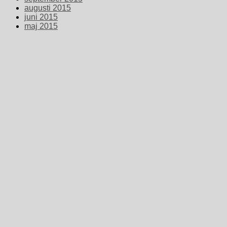
augusti 2015
juni 2015
maj 2015