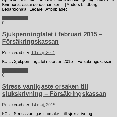
Kvinnor stressar sönder sin sömn | Anders Lindberg |
Ledarkrönika | Ledare | Aftonbladet
Fortsätt läsa »
0
Sjukpenningtalet i februari 2015 –
Försäkringskassan
Publicerad den
14 maj, 2015
Källa: Sjukpenningtalet i februari 2015 – Försäkringskassan
Fortsätt läsa »
0
Stress vanligaste orsaken till
sjukskrivning – Försäkringskassan
Publicerad den
14 maj, 2015
Källa: Stress vanligaste orsaken till sjukskrivning –