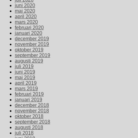
juni 2020
maj 2020
april 2020
mars 2020
februari 2020
januari 2020
december 2019
november 2019
oktober 2019
september 2019
augusti 2019
juli 2019
juni 2019
maj 2019
april 2019
mars 2019
februari 2019
januari 2019
december 2018
november 2018
oktober 2018
september 2018
augusti 2018
juli 2018