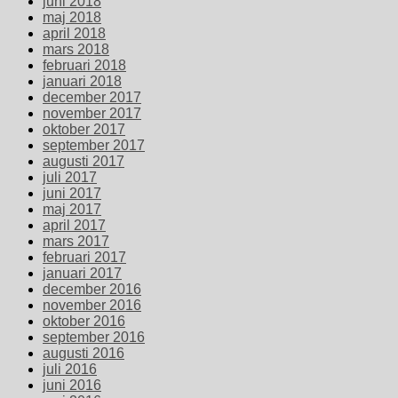
juni 2018
maj 2018
april 2018
mars 2018
februari 2018
januari 2018
december 2017
november 2017
oktober 2017
september 2017
augusti 2017
juli 2017
juni 2017
maj 2017
april 2017
mars 2017
februari 2017
januari 2017
december 2016
november 2016
oktober 2016
september 2016
augusti 2016
juli 2016
juni 2016