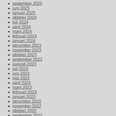
september 2025
juni 2025
januari 2025
oktober 2024
juli 2024
april 2024
mars 2024
februari 2024
januari 2024
december 2023
november 2023
oktober 2023
september 2023
augusti 2023
juli 2023
juni 2023
maj 2023
april 2023
mars 2023
februari 2023
januari 2023
december 2022
november 2022
oktober 2022
september 2022