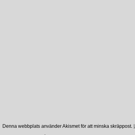
Denna webbplats använder Akismet för att minska skräppost.