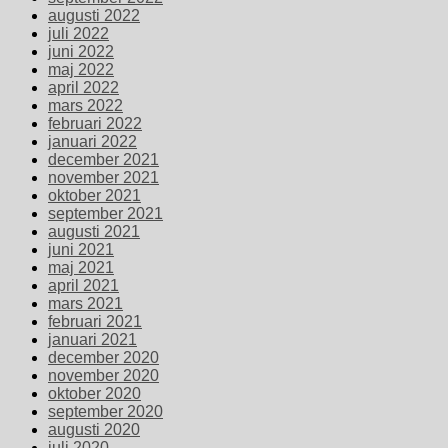
augusti 2022
juli 2022
juni 2022
maj 2022
april 2022
mars 2022
februari 2022
januari 2022
december 2021
november 2021
oktober 2021
september 2021
augusti 2021
juni 2021
maj 2021
april 2021
mars 2021
februari 2021
januari 2021
december 2020
november 2020
oktober 2020
september 2020
augusti 2020
juli 2020