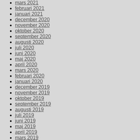
mars 2021
februari 2021
januari 2021
december 2020
november 2020
oktober 2020
september 2020
augusti 2020
juli 2020
juni 2020
maj 2020
april 2020
mars 2020
februari 2020
januari 2020
december 2019
november 2019
oktober 2019
september 2019
augusti 2019
juli 2019
juni 2019
maj 2019
april 2019
mars 2019