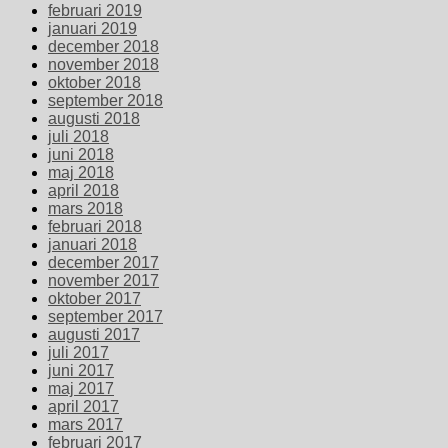
februari 2019
januari 2019
december 2018
november 2018
oktober 2018
september 2018
augusti 2018
juli 2018
juni 2018
maj 2018
april 2018
mars 2018
februari 2018
januari 2018
december 2017
november 2017
oktober 2017
september 2017
augusti 2017
juli 2017
juni 2017
maj 2017
april 2017
mars 2017
februari 2017