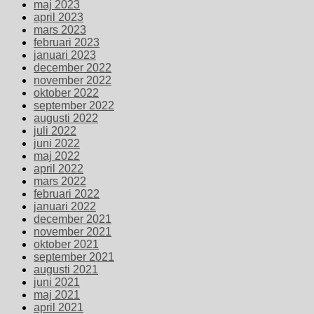
maj 2023
april 2023
mars 2023
februari 2023
januari 2023
december 2022
november 2022
oktober 2022
september 2022
augusti 2022
juli 2022
juni 2022
maj 2022
april 2022
mars 2022
februari 2022
januari 2022
december 2021
november 2021
oktober 2021
september 2021
augusti 2021
juni 2021
maj 2021
april 2021