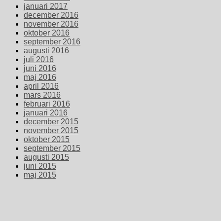
januari 2017
december 2016
november 2016
oktober 2016
september 2016
augusti 2016
juli 2016
juni 2016
maj 2016
april 2016
mars 2016
februari 2016
januari 2016
december 2015
november 2015
oktober 2015
september 2015
augusti 2015
juni 2015
maj 2015