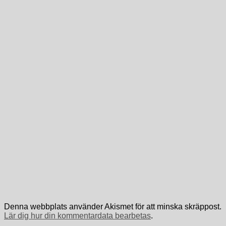
Denna webbplats använder Akismet för att minska skräppost.
Lär dig hur din kommentardata bearbetas
.