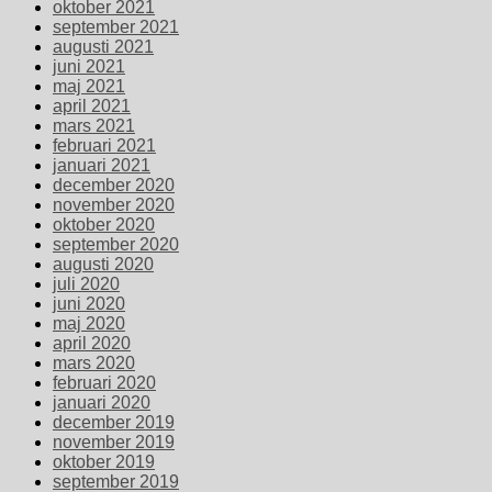
oktober 2021
september 2021
augusti 2021
juni 2021
maj 2021
april 2021
mars 2021
februari 2021
januari 2021
december 2020
november 2020
oktober 2020
september 2020
augusti 2020
juli 2020
juni 2020
maj 2020
april 2020
mars 2020
februari 2020
januari 2020
december 2019
november 2019
oktober 2019
september 2019