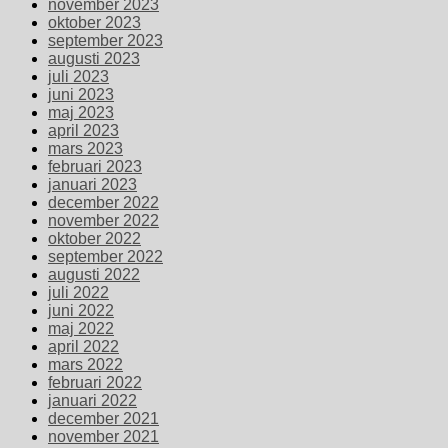
november 2023
oktober 2023
september 2023
augusti 2023
juli 2023
juni 2023
maj 2023
april 2023
mars 2023
februari 2023
januari 2023
december 2022
november 2022
oktober 2022
september 2022
augusti 2022
juli 2022
juni 2022
maj 2022
april 2022
mars 2022
februari 2022
januari 2022
december 2021
november 2021