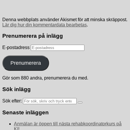
Denna webbplats använder Akismet för att minska skräppost.
Lär dig hur din kommentardata bearbetas
.
Prenumerera på inlägg
E-postadress
Prenumerera
Gör som 880 andra, prenumerera du med.
Sök inlägg
Sök efter:
Senaste inläggen
Anmälan är öppen till nästa rehabkoordinatorkurs på
KI!