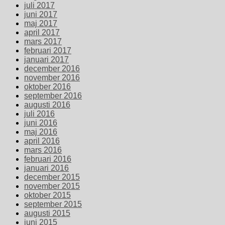
juli 2017
juni 2017
maj 2017
april 2017
mars 2017
februari 2017
januari 2017
december 2016
november 2016
oktober 2016
september 2016
augusti 2016
juli 2016
juni 2016
maj 2016
april 2016
mars 2016
februari 2016
januari 2016
december 2015
november 2015
oktober 2015
september 2015
augusti 2015
juni 2015