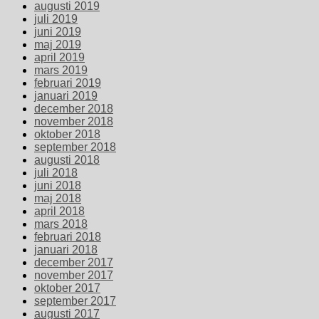
augusti 2019
juli 2019
juni 2019
maj 2019
april 2019
mars 2019
februari 2019
januari 2019
december 2018
november 2018
oktober 2018
september 2018
augusti 2018
juli 2018
juni 2018
maj 2018
april 2018
mars 2018
februari 2018
januari 2018
december 2017
november 2017
oktober 2017
september 2017
augusti 2017