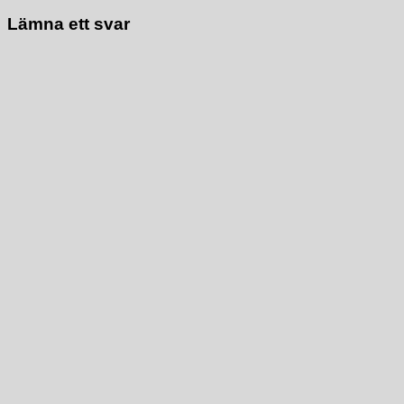
Lämna ett svar