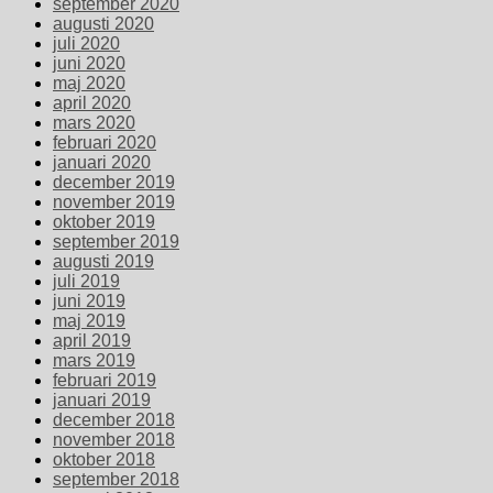
september 2020
augusti 2020
juli 2020
juni 2020
maj 2020
april 2020
mars 2020
februari 2020
januari 2020
december 2019
november 2019
oktober 2019
september 2019
augusti 2019
juli 2019
juni 2019
maj 2019
april 2019
mars 2019
februari 2019
januari 2019
december 2018
november 2018
oktober 2018
september 2018