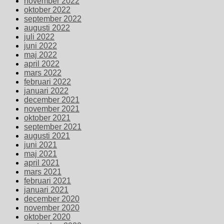
november 2022
oktober 2022
september 2022
augusti 2022
juli 2022
juni 2022
maj 2022
april 2022
mars 2022
februari 2022
januari 2022
december 2021
november 2021
oktober 2021
september 2021
augusti 2021
juni 2021
maj 2021
april 2021
mars 2021
februari 2021
januari 2021
december 2020
november 2020
oktober 2020