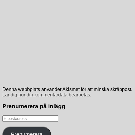
Denna webbplats använder Akismet för att minska skräppost.
Lär dig hur din kommentardata bearbetas
.
Prenumerera på inlägg
E-
postadress
Prenumerera