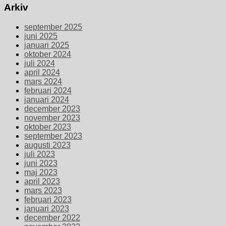
Arkiv
september 2025
juni 2025
januari 2025
oktober 2024
juli 2024
april 2024
mars 2024
februari 2024
januari 2024
december 2023
november 2023
oktober 2023
september 2023
augusti 2023
juli 2023
juni 2023
maj 2023
april 2023
mars 2023
februari 2023
januari 2023
december 2022