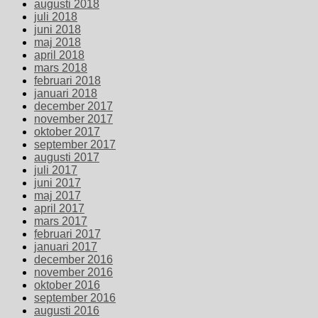
augusti 2018
juli 2018
juni 2018
maj 2018
april 2018
mars 2018
februari 2018
januari 2018
december 2017
november 2017
oktober 2017
september 2017
augusti 2017
juli 2017
juni 2017
maj 2017
april 2017
mars 2017
februari 2017
januari 2017
december 2016
november 2016
oktober 2016
september 2016
augusti 2016