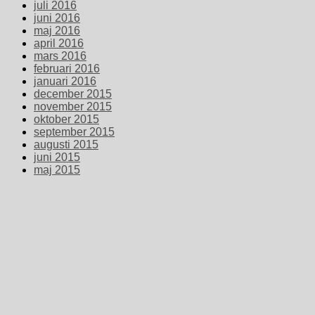
juli 2016
juni 2016
maj 2016
april 2016
mars 2016
februari 2016
januari 2016
december 2015
november 2015
oktober 2015
september 2015
augusti 2015
juni 2015
maj 2015