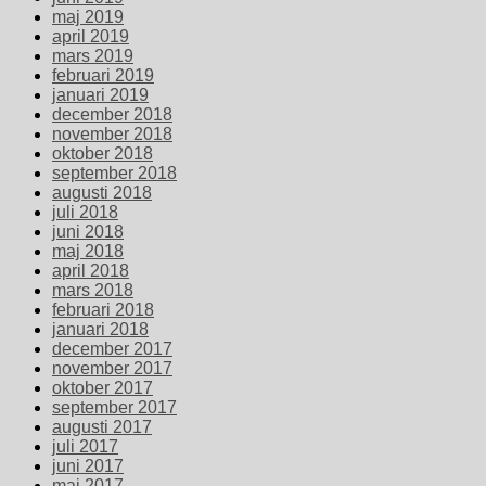
maj 2019
april 2019
mars 2019
februari 2019
januari 2019
december 2018
november 2018
oktober 2018
september 2018
augusti 2018
juli 2018
juni 2018
maj 2018
april 2018
mars 2018
februari 2018
januari 2018
december 2017
november 2017
oktober 2017
september 2017
augusti 2017
juli 2017
juni 2017
maj 2017