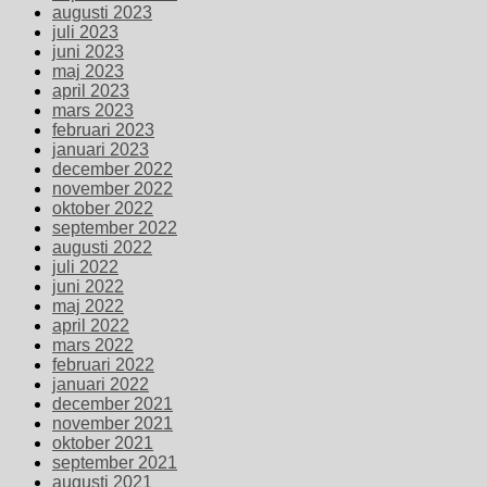
augusti 2023
juli 2023
juni 2023
maj 2023
april 2023
mars 2023
februari 2023
januari 2023
december 2022
november 2022
oktober 2022
september 2022
augusti 2022
juli 2022
juni 2022
maj 2022
april 2022
mars 2022
februari 2022
januari 2022
december 2021
november 2021
oktober 2021
september 2021
augusti 2021