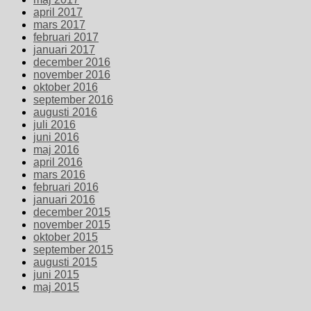
april 2017
mars 2017
februari 2017
januari 2017
december 2016
november 2016
oktober 2016
september 2016
augusti 2016
juli 2016
juni 2016
maj 2016
april 2016
mars 2016
februari 2016
januari 2016
december 2015
november 2015
oktober 2015
september 2015
augusti 2015
juni 2015
maj 2015