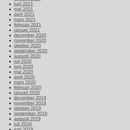
juni 2021
maj 2021
april 2021
mars 2021
februari 2021
januari 2021
december 2020
november 2020
oktober 2020
september 2020
augusti 2020
juli 2020
juni 2020
maj 2020
april 2020
mars 2020
februari 2020
januari 2020
december 2019
november 2019
oktober 2019
september 2019
augusti 2019
juli 2019
juni 2019