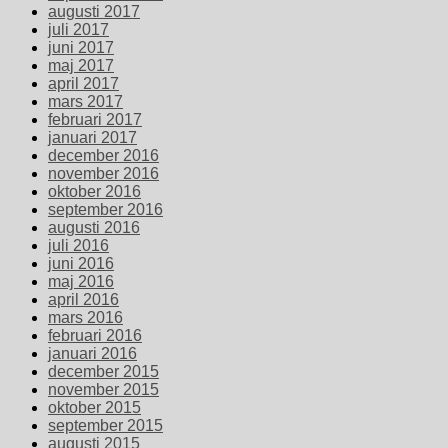
augusti 2017
juli 2017
juni 2017
maj 2017
april 2017
mars 2017
februari 2017
januari 2017
december 2016
november 2016
oktober 2016
september 2016
augusti 2016
juli 2016
juni 2016
maj 2016
april 2016
mars 2016
februari 2016
januari 2016
december 2015
november 2015
oktober 2015
september 2015
augusti 2015