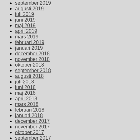
september 2019
augusti 2019
juli 2019
juni 2019
maj 2019
april 2019
mars 2019
februari 2019
januari 2019
december 2018
november 2018
oktober 2018
september 2018
augusti 2018
juli 2018
juni 2018
maj 2018
april 2018
mars 2018
februari 2018
januari 2018
december 2017
november 2017
oktober 2017
september 2017