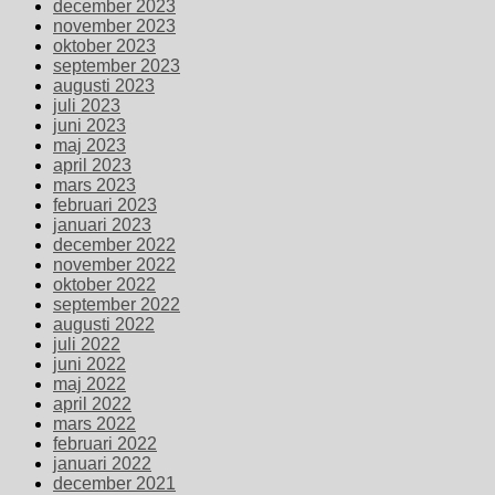
december 2023
november 2023
oktober 2023
september 2023
augusti 2023
juli 2023
juni 2023
maj 2023
april 2023
mars 2023
februari 2023
januari 2023
december 2022
november 2022
oktober 2022
september 2022
augusti 2022
juli 2022
juni 2022
maj 2022
april 2022
mars 2022
februari 2022
januari 2022
december 2021