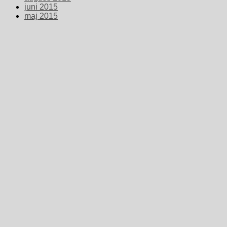
juni 2015
maj 2015