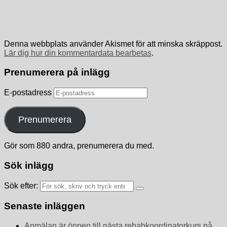
Denna webbplats använder Akismet för att minska skräppost.
Lär dig hur din kommentardata bearbetas
.
Prenumerera på inlägg
E-postadress
Prenumerera
Gör som 880 andra, prenumerera du med.
Sök inlägg
Sök efter:
Senaste inläggen
Anmälan är öppen till nästa rehabkoordinatorkurs på