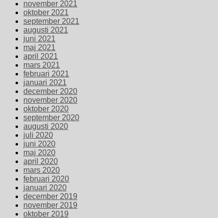
november 2021
oktober 2021
september 2021
augusti 2021
juni 2021
maj 2021
april 2021
mars 2021
februari 2021
januari 2021
december 2020
november 2020
oktober 2020
september 2020
augusti 2020
juli 2020
juni 2020
maj 2020
april 2020
mars 2020
februari 2020
januari 2020
december 2019
november 2019
oktober 2019