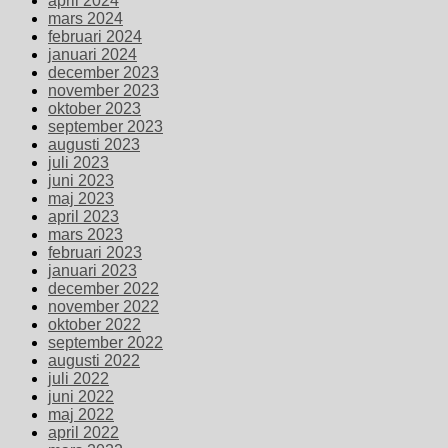
april 2024
mars 2024
februari 2024
januari 2024
december 2023
november 2023
oktober 2023
september 2023
augusti 2023
juli 2023
juni 2023
maj 2023
april 2023
mars 2023
februari 2023
januari 2023
december 2022
november 2022
oktober 2022
september 2022
augusti 2022
juli 2022
juni 2022
maj 2022
april 2022