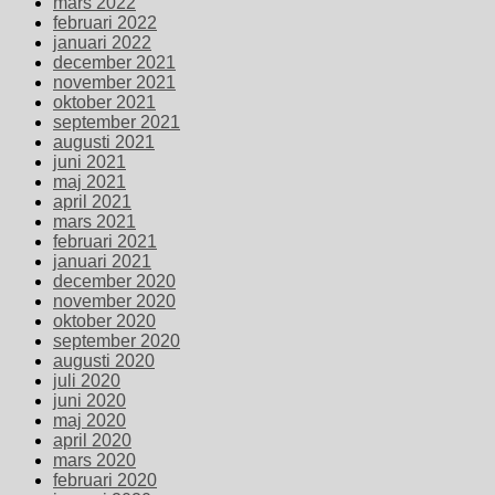
mars 2022
februari 2022
januari 2022
december 2021
november 2021
oktober 2021
september 2021
augusti 2021
juni 2021
maj 2021
april 2021
mars 2021
februari 2021
januari 2021
december 2020
november 2020
oktober 2020
september 2020
augusti 2020
juli 2020
juni 2020
maj 2020
april 2020
mars 2020
februari 2020