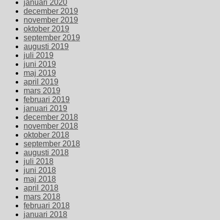
januari 2020
december 2019
november 2019
oktober 2019
september 2019
augusti 2019
juli 2019
juni 2019
maj 2019
april 2019
mars 2019
februari 2019
januari 2019
december 2018
november 2018
oktober 2018
september 2018
augusti 2018
juli 2018
juni 2018
maj 2018
april 2018
mars 2018
februari 2018
januari 2018