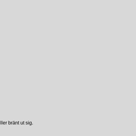
er bränt ut sig.