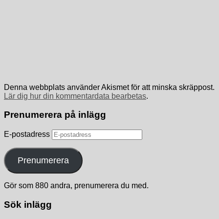
Denna webbplats använder Akismet för att minska skräppost.
Lär dig hur din kommentardata bearbetas
.
Prenumerera på inlägg
E-postadress
Prenumerera
Gör som 880 andra, prenumerera du med.
Sök inlägg