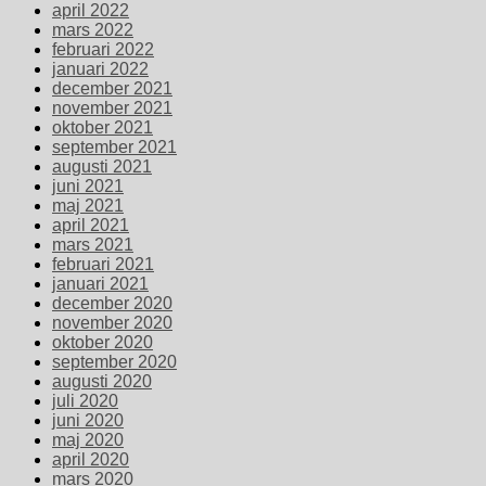
april 2022
mars 2022
februari 2022
januari 2022
december 2021
november 2021
oktober 2021
september 2021
augusti 2021
juni 2021
maj 2021
april 2021
mars 2021
februari 2021
januari 2021
december 2020
november 2020
oktober 2020
september 2020
augusti 2020
juli 2020
juni 2020
maj 2020
april 2020
mars 2020