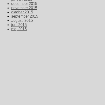
december 2015
november 2015
oktober 2015
september 2015
augusti 2015
juni 2015
maj 2015