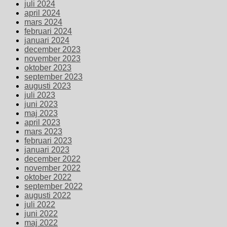
juli 2024
april 2024
mars 2024
februari 2024
januari 2024
december 2023
november 2023
oktober 2023
september 2023
augusti 2023
juli 2023
juni 2023
maj 2023
april 2023
mars 2023
februari 2023
januari 2023
december 2022
november 2022
oktober 2022
september 2022
augusti 2022
juli 2022
juni 2022
maj 2022