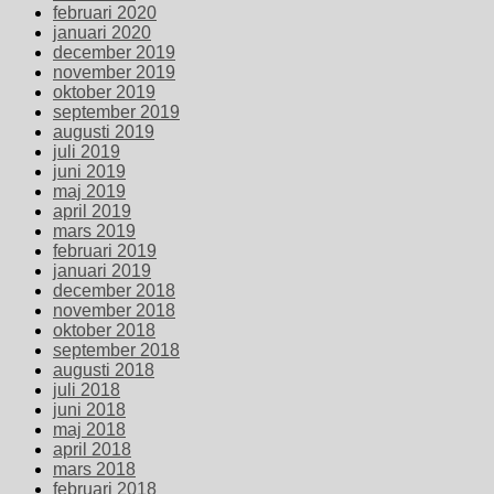
februari 2020
januari 2020
december 2019
november 2019
oktober 2019
september 2019
augusti 2019
juli 2019
juni 2019
maj 2019
april 2019
mars 2019
februari 2019
januari 2019
december 2018
november 2018
oktober 2018
september 2018
augusti 2018
juli 2018
juni 2018
maj 2018
april 2018
mars 2018
februari 2018