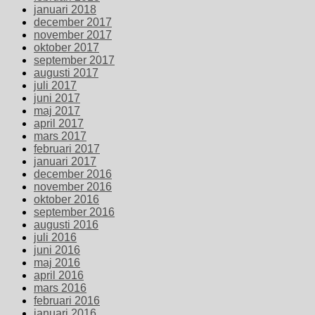
januari 2018
december 2017
november 2017
oktober 2017
september 2017
augusti 2017
juli 2017
juni 2017
maj 2017
april 2017
mars 2017
februari 2017
januari 2017
december 2016
november 2016
oktober 2016
september 2016
augusti 2016
juli 2016
juni 2016
maj 2016
april 2016
mars 2016
februari 2016
januari 2016