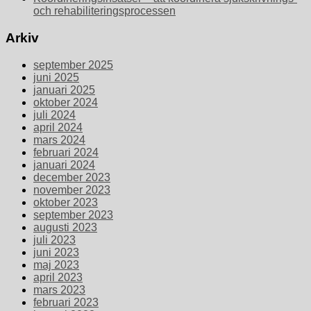
och rehabiliteringsprocessen
Arkiv
september 2025
juni 2025
januari 2025
oktober 2024
juli 2024
april 2024
mars 2024
februari 2024
januari 2024
december 2023
november 2023
oktober 2023
september 2023
augusti 2023
juli 2023
juni 2023
maj 2023
april 2023
mars 2023
februari 2023