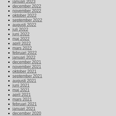
januari 2023
december 2022
november 2022
oktober 2022
september 2022
augusti 2022
juli 2022
juni 2022
maj 2022
april 2022
mars 2022
februari 2022
januari 2022
december 2021
november 2021
oktober 2021
september 2021
augusti 2021
juni 2021
maj 2021
april 2021
mars 2021
februari 2021
januari 2021
december 2020