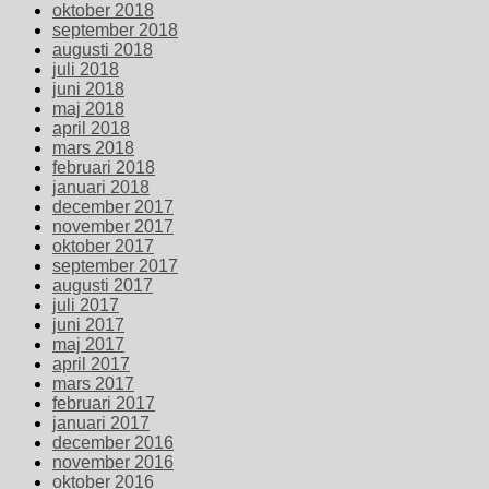
oktober 2018
september 2018
augusti 2018
juli 2018
juni 2018
maj 2018
april 2018
mars 2018
februari 2018
januari 2018
december 2017
november 2017
oktober 2017
september 2017
augusti 2017
juli 2017
juni 2017
maj 2017
april 2017
mars 2017
februari 2017
januari 2017
december 2016
november 2016
oktober 2016