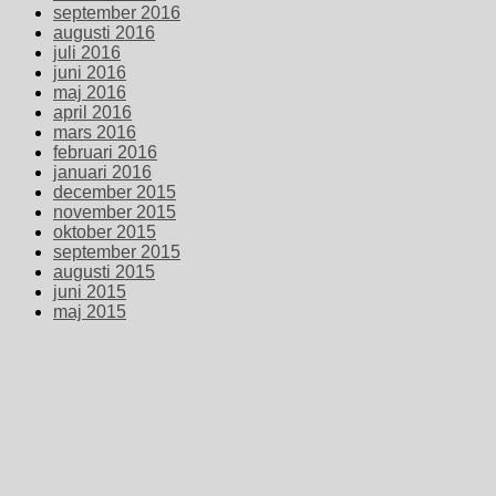
september 2016
augusti 2016
juli 2016
juni 2016
maj 2016
april 2016
mars 2016
februari 2016
januari 2016
december 2015
november 2015
oktober 2015
september 2015
augusti 2015
juni 2015
maj 2015