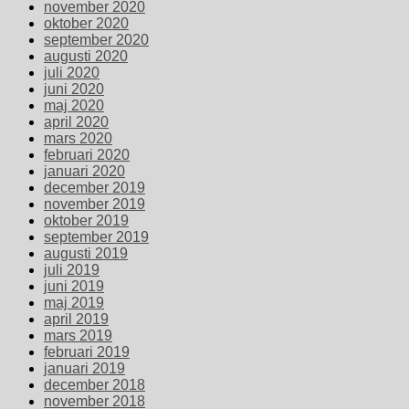
november 2020
oktober 2020
september 2020
augusti 2020
juli 2020
juni 2020
maj 2020
april 2020
mars 2020
februari 2020
januari 2020
december 2019
november 2019
oktober 2019
september 2019
augusti 2019
juli 2019
juni 2019
maj 2019
april 2019
mars 2019
februari 2019
januari 2019
december 2018
november 2018