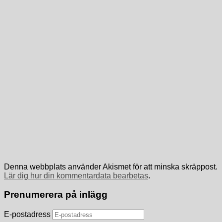
Denna webbplats använder Akismet för att minska skräppost.
Lär dig hur din kommentardata bearbetas
.
Prenumerera på inlägg
E-postadress