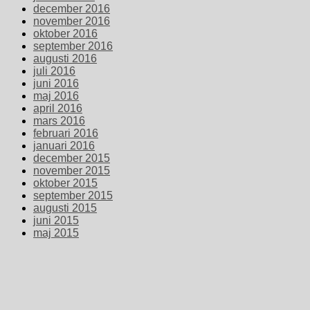
december 2016
november 2016
oktober 2016
september 2016
augusti 2016
juli 2016
juni 2016
maj 2016
april 2016
mars 2016
februari 2016
januari 2016
december 2015
november 2015
oktober 2015
september 2015
augusti 2015
juni 2015
maj 2015