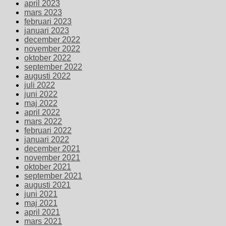
april 2023
mars 2023
februari 2023
januari 2023
december 2022
november 2022
oktober 2022
september 2022
augusti 2022
juli 2022
juni 2022
maj 2022
april 2022
mars 2022
februari 2022
januari 2022
december 2021
november 2021
oktober 2021
september 2021
augusti 2021
juni 2021
maj 2021
april 2021
mars 2021