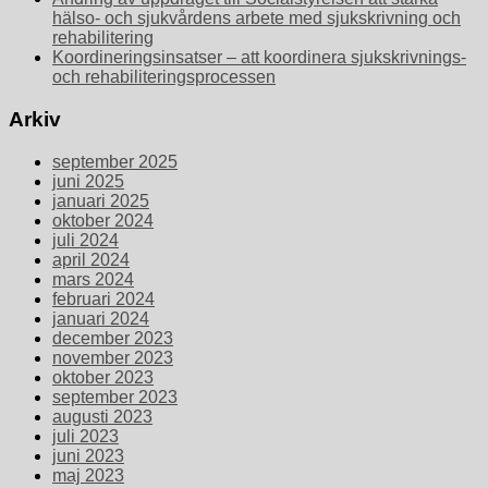
hälso- och sjukvårdens arbete med sjukskrivning och
rehabilitering
Koordineringsinsatser – att koordinera sjukskrivnings-
och rehabiliteringsprocessen
Arkiv
september 2025
juni 2025
januari 2025
oktober 2024
juli 2024
april 2024
mars 2024
februari 2024
januari 2024
december 2023
november 2023
oktober 2023
september 2023
augusti 2023
juli 2023
juni 2023
maj 2023