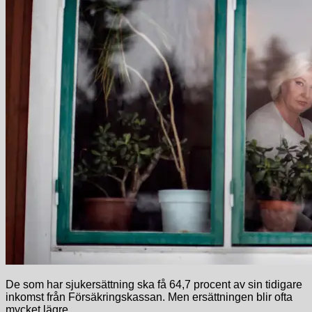
De som har sjukersättning ska få 64,7 procent av sin tidigare
inkomst från Försäkringskassan. Men ersättningen blir ofta
mycket lägre.