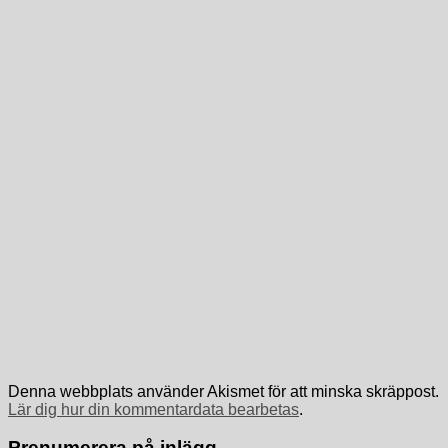
Denna webbplats använder Akismet för att minska skräppost.
Lär dig hur din kommentardata bearbetas
.
Prenumerera på inlägg