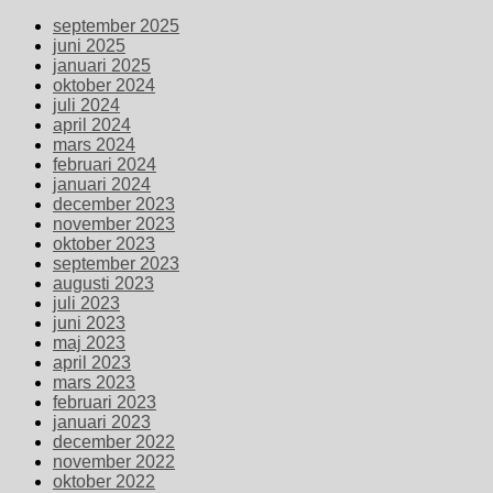
september 2025
juni 2025
januari 2025
oktober 2024
juli 2024
april 2024
mars 2024
februari 2024
januari 2024
december 2023
november 2023
oktober 2023
september 2023
augusti 2023
juli 2023
juni 2023
maj 2023
april 2023
mars 2023
februari 2023
januari 2023
december 2022
november 2022
oktober 2022