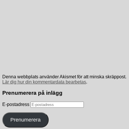
Denna webbplats använder Akismet för att minska skräppost.
Lär dig hur din kommentardata bearbetas
.
Prenumerera på inlägg
E-postadress
Prenumerera