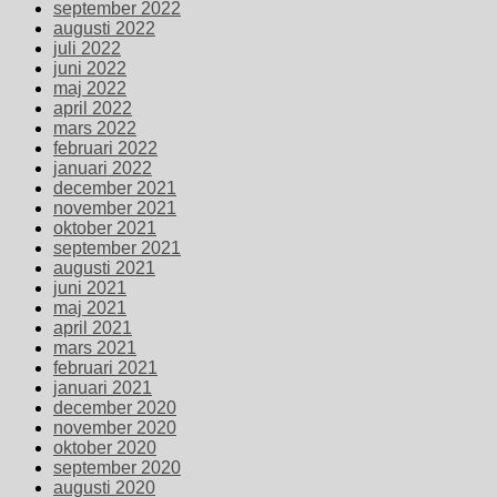
september 2022
augusti 2022
juli 2022
juni 2022
maj 2022
april 2022
mars 2022
februari 2022
januari 2022
december 2021
november 2021
oktober 2021
september 2021
augusti 2021
juni 2021
maj 2021
april 2021
mars 2021
februari 2021
januari 2021
december 2020
november 2020
oktober 2020
september 2020
augusti 2020