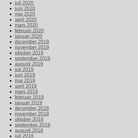
juli 2020
juni 2020
maj 2020
april 2020
mars 2020
februari 2020
januari 2020
december 2019
november 2019
oktober 2019
september 2019
augusti 2019
juli 2019
juni 2019
maj 2019
april 2019
mars 2019
februari 2019
januari 2019
december 2018
november 2018
oktober 2018
september 2018
augusti 2018
juli 2018