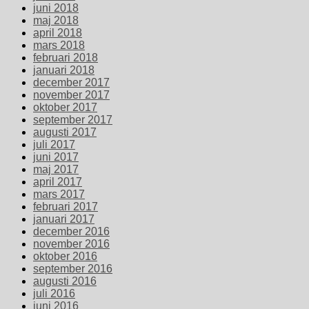
juni 2018
maj 2018
april 2018
mars 2018
februari 2018
januari 2018
december 2017
november 2017
oktober 2017
september 2017
augusti 2017
juli 2017
juni 2017
maj 2017
april 2017
mars 2017
februari 2017
januari 2017
december 2016
november 2016
oktober 2016
september 2016
augusti 2016
juli 2016
juni 2016