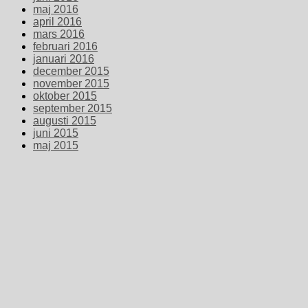
maj 2016
april 2016
mars 2016
februari 2016
januari 2016
december 2015
november 2015
oktober 2015
september 2015
augusti 2015
juni 2015
maj 2015