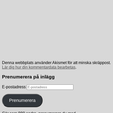
Denna webbplats använder Akismet för att minska skräppost.
Lär dig hur din kommentardata bearbetas
.
Prenumerera på inlägg
E-postadress
Prenumerera