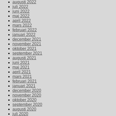
augusti 2022
juli 2022
juni 2022
maj 2022
april 2022
mars 2022
februari 2022
januari 2022
december 2021
november 2021
oktober 2021
september 2021
augusti 2021
juni 2021
maj 2021
april 2021
mars 2021
februari 2021
januari 2021
december 2020
november 2020
oktober 2020
september 2020
augusti 2020
juli 2020