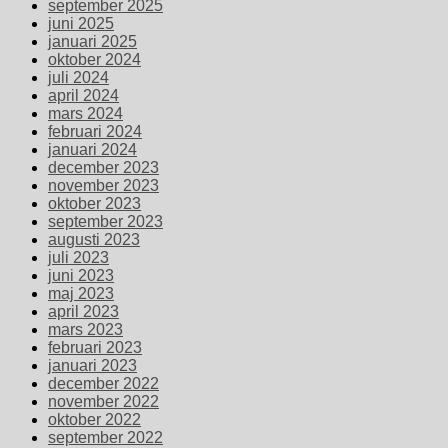
september 2025
juni 2025
januari 2025
oktober 2024
juli 2024
april 2024
mars 2024
februari 2024
januari 2024
december 2023
november 2023
oktober 2023
september 2023
augusti 2023
juli 2023
juni 2023
maj 2023
april 2023
mars 2023
februari 2023
januari 2023
december 2022
november 2022
oktober 2022
september 2022