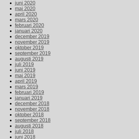
juni 2020
maj 2020
april 2020
mars 2020
februari 2020
januari 2020
december 2019
november 2019
oktober 2019
september 2019
augusti 2019
juli 2019
juni 2019
maj 2019
april 2019
mars 2019
februari 2019
januari 2019
december 2018
november 2018
oktober 2018
september 2018
augusti 2018
juli 2018
juni 2018