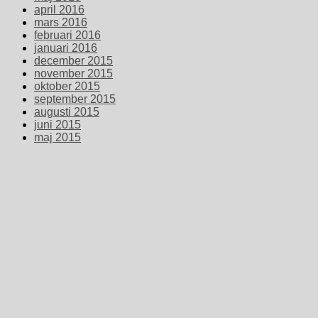
april 2016
mars 2016
februari 2016
januari 2016
december 2015
november 2015
oktober 2015
september 2015
augusti 2015
juni 2015
maj 2015