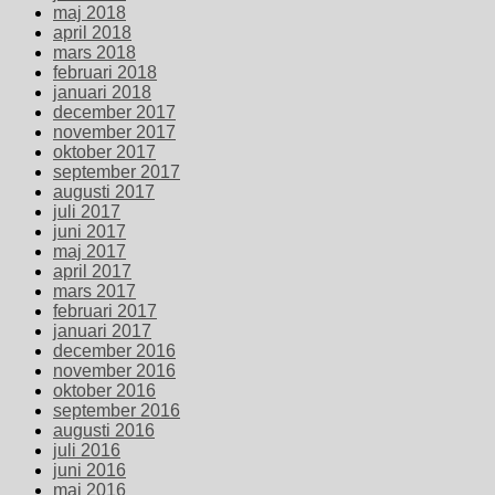
maj 2018
april 2018
mars 2018
februari 2018
januari 2018
december 2017
november 2017
oktober 2017
september 2017
augusti 2017
juli 2017
juni 2017
maj 2017
april 2017
mars 2017
februari 2017
januari 2017
december 2016
november 2016
oktober 2016
september 2016
augusti 2016
juli 2016
juni 2016
maj 2016