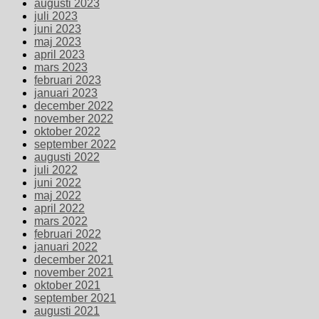
augusti 2023
juli 2023
juni 2023
maj 2023
april 2023
mars 2023
februari 2023
januari 2023
december 2022
november 2022
oktober 2022
september 2022
augusti 2022
juli 2022
juni 2022
maj 2022
april 2022
mars 2022
februari 2022
januari 2022
december 2021
november 2021
oktober 2021
september 2021
augusti 2021