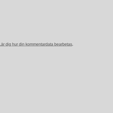
Lär dig hur din kommentardata bearbetas
.