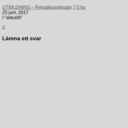
UTBILDNING – Rehabkoordinator 7,5 hp
25 juni, 2017
I ”aktuellt”
0
Lämna ett svar