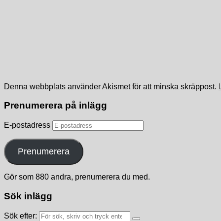
Denna webbplats använder Akismet för att minska skräppost.
Prenumerera på inlägg
E-postadress
Prenumerera
Gör som 880 andra, prenumerera du med.
Sök inlägg
Sök efter: