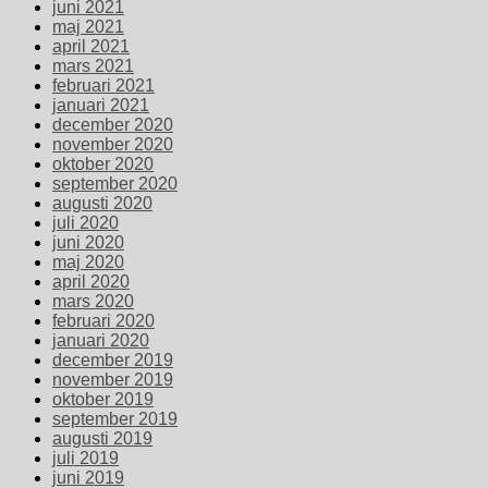
juni 2021
maj 2021
april 2021
mars 2021
februari 2021
januari 2021
december 2020
november 2020
oktober 2020
september 2020
augusti 2020
juli 2020
juni 2020
maj 2020
april 2020
mars 2020
februari 2020
januari 2020
december 2019
november 2019
oktober 2019
september 2019
augusti 2019
juli 2019
juni 2019