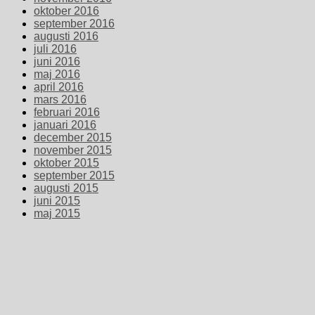
oktober 2016
september 2016
augusti 2016
juli 2016
juni 2016
maj 2016
april 2016
mars 2016
februari 2016
januari 2016
december 2015
november 2015
oktober 2015
september 2015
augusti 2015
juni 2015
maj 2015