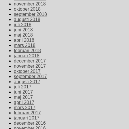
november 2018
oktober 2018
september 2018
augusti 2018
juli 2018
juni 2018
maj 2018
april 2018
mars 2018
februari 2018
januari 2018
december 2017
november 2017
oktober 2017
september 2017
augusti 2017
juli 2017
juni 2017
maj 2017
april 2017
mars 2017
februari 2017
januari 2017
december 2016
november 2016