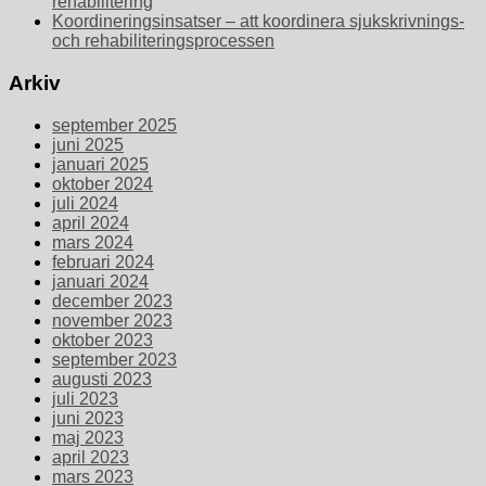
rehabilitering
Koordineringsinsatser – att koordinera sjukskrivnings-
och rehabiliteringsprocessen
Arkiv
september 2025
juni 2025
januari 2025
oktober 2024
juli 2024
april 2024
mars 2024
februari 2024
januari 2024
december 2023
november 2023
oktober 2023
september 2023
augusti 2023
juli 2023
juni 2023
maj 2023
april 2023
mars 2023