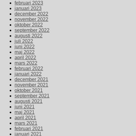
februari 2023
januari 2023
december 2022
november 2022
oktober 2022
september 2022
augusti 2022
juli 2022
juni 2022
maj 2022
april 2022
mars 2022
februari 2022
januari 2022
december 2021
november 2021
oktober 2021
september 2021
augusti 2021
juni 2021
maj 2021
april 2021
mars 2021
februari 2021
januari 2021