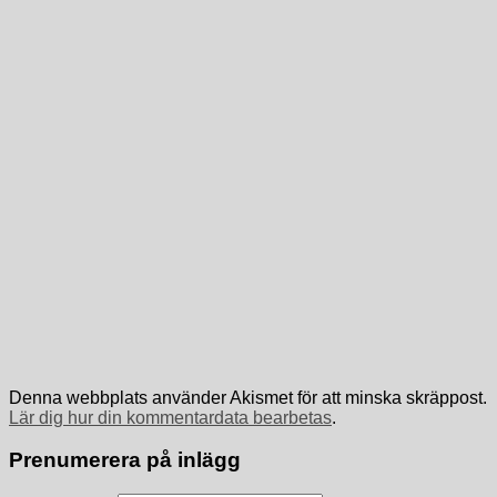
Denna webbplats använder Akismet för att minska skräppost.
Lär dig hur din kommentardata bearbetas
.
Prenumerera på inlägg