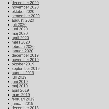
december 2020
november 2020
oktober 2020
september 2020
augusti 2020
juli 2020
juni 2020
maj 2020
april 2020
mars 2020
februari 2020
januari 2020
december 2019
november 2019
oktober 2019
september 2019
augusti 2019
juli 2019
juni 2019
maj 2019
april 2019
mars 2019
februari 2019
januari 2019
december 2018