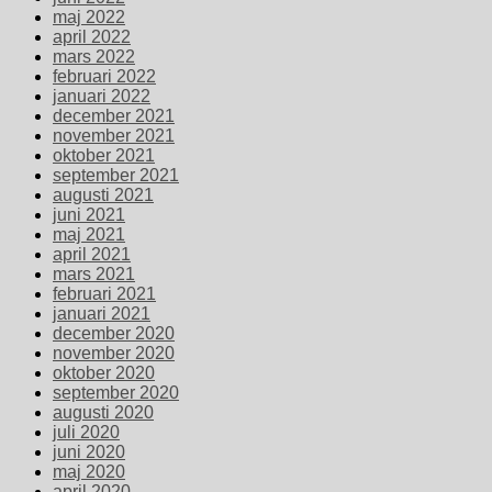
maj 2022
april 2022
mars 2022
februari 2022
januari 2022
december 2021
november 2021
oktober 2021
september 2021
augusti 2021
juni 2021
maj 2021
april 2021
mars 2021
februari 2021
januari 2021
december 2020
november 2020
oktober 2020
september 2020
augusti 2020
juli 2020
juni 2020
maj 2020
april 2020