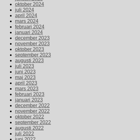
oktober 2024
juli 2024
april 2024
mars 2024
februari 2024
januari 2024
december 2023
november 2023
oktober 2023
september 2023
augusti 2023
juli 2023
juni 2023
maj 2023
april 2023
mars 2023
februari 2023
januari 2023
december 2022
november 2022
oktober 2022
september 2022
augusti 2022
juli 2022
juni 2022