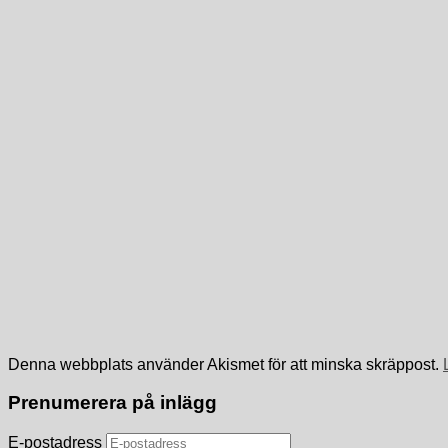
Denna webbplats använder Akismet för att minska skräppost.
Prenumerera på inlägg
E-postadress