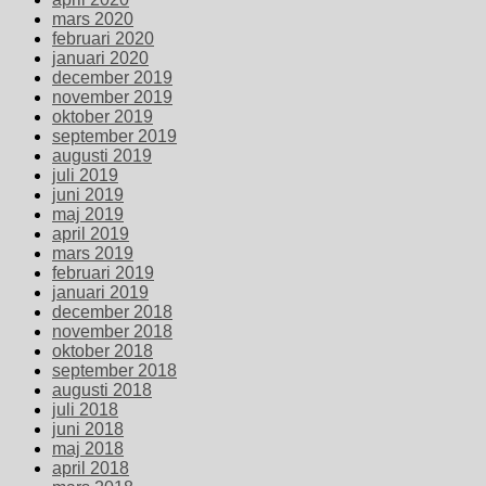
mars 2020
februari 2020
januari 2020
december 2019
november 2019
oktober 2019
september 2019
augusti 2019
juli 2019
juni 2019
maj 2019
april 2019
mars 2019
februari 2019
januari 2019
december 2018
november 2018
oktober 2018
september 2018
augusti 2018
juli 2018
juni 2018
maj 2018
april 2018