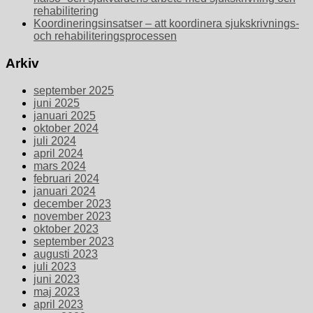
rehabilitering
Koordineringsinsatser – att koordinera sjukskrivnings-
och rehabiliteringsprocessen
Arkiv
september 2025
juni 2025
januari 2025
oktober 2024
juli 2024
april 2024
mars 2024
februari 2024
januari 2024
december 2023
november 2023
oktober 2023
september 2023
augusti 2023
juli 2023
juni 2023
maj 2023
april 2023