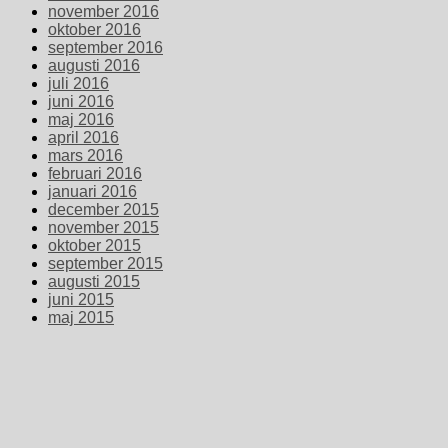
november 2016
oktober 2016
september 2016
augusti 2016
juli 2016
juni 2016
maj 2016
april 2016
mars 2016
februari 2016
januari 2016
december 2015
november 2015
oktober 2015
september 2015
augusti 2015
juni 2015
maj 2015