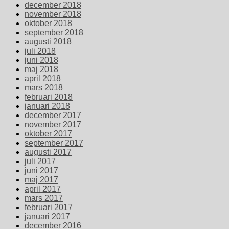
december 2018
november 2018
oktober 2018
september 2018
augusti 2018
juli 2018
juni 2018
maj 2018
april 2018
mars 2018
februari 2018
januari 2018
december 2017
november 2017
oktober 2017
september 2017
augusti 2017
juli 2017
juni 2017
maj 2017
april 2017
mars 2017
februari 2017
januari 2017
december 2016