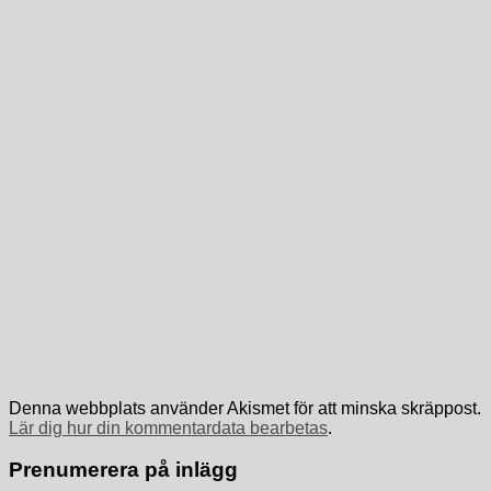
Denna webbplats använder Akismet för att minska skräppost.
Lär dig hur din kommentardata bearbetas
.
Prenumerera på inlägg