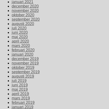
januari 2021
december 2020
november 2020
oktober 2020
september 2020
augusti 2020
juli 2020
juni 2020
maj 2020
april 2020
mars 2020
februari 2020
januari 2020
december 2019
november 2019
oktober 2019
september 2019
augusti 2019
juli 2019
juni 2019
maj 2019
april 2019
mars 2019
februari 2019
januari 2019