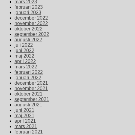
mars 2023
februari 2023
januari 2023
december 2022
november 2022
oktober 2022
september 2022
augusti 2022
juli 2022
juni 2022
maj 2022
april 2022
mars 2022
februari 2022
januari 2022
december 2021
november 2021
oktober 2021
september 2021
augusti 2021
juni 2021
maj 2021
april 2021
mars 2021
februari 2021