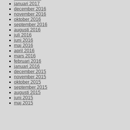
januari 2017
december 2016
november 2016
oktober 2016
september 2016
augusti 2016
juli 2016
juni 2016
maj 2016
april 2016
mars 2016
februari 2016
januari 2016
december 2015
november 2015
oktober 2015
september 2015
augusti 2015
juni 2015
maj 2015