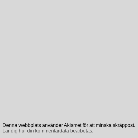
Denna webbplats använder Akismet för att minska skräppost.
Lär dig hur din kommentardata bearbetas
.