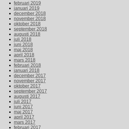
februari 2019
januari 2019
december 2018
november 2018
oktober 2018
september 2018
augusti 2018
juli 2018
juni 2018
maj 2018
april 2018
mars 2018
februari 2018
januari 2018
december 2017
november 2017
oktober 2017
september 2017
augusti 2017
juli 2017
juni 2017
maj 2017
april 2017
mars 2017
februari 2017