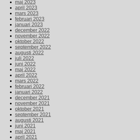
maj 2023
april 2023
mars 2023
februari 2023
januari 2023
december 2022
november 2022
oktober 2022
september 2022
augusti 2022
juli 2022
juni 2022
maj 2022
april 2022
mars 2022
februari 2022
januari 2022
december 2021
november 2021
oktober 2021
september 2021
augusti 2021
juni 2021
maj 2021
april 2021