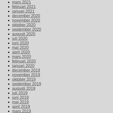
mars 2021
februari 2021
januari 2021
december 2020
november 2020
oktober 2020
september 2020
augusti 2020
juli 2020
juni 2020
maj 2020
april 2020
mars 2020
februari 2020
januari 2020
december 2019
november 2019
oktober 2019
september 2019
augusti 2019
juli 2019
juni 2019
maj 2019
april 2019
mars 2019