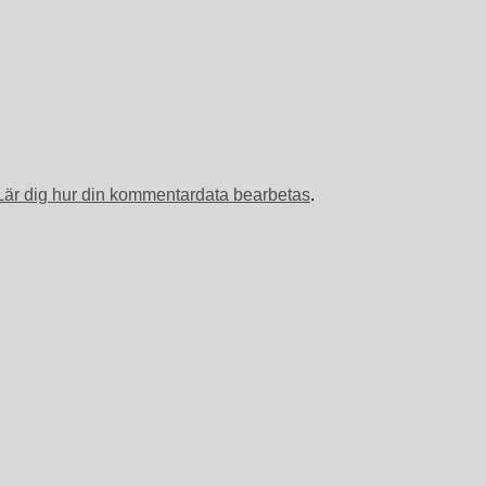
Lär dig hur din kommentardata bearbetas
.