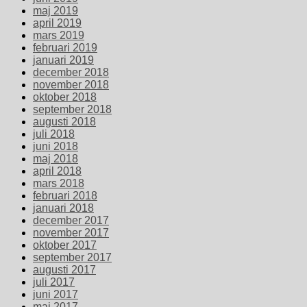
maj 2019
april 2019
mars 2019
februari 2019
januari 2019
december 2018
november 2018
oktober 2018
september 2018
augusti 2018
juli 2018
juni 2018
maj 2018
april 2018
mars 2018
februari 2018
januari 2018
december 2017
november 2017
oktober 2017
september 2017
augusti 2017
juli 2017
juni 2017
maj 2017