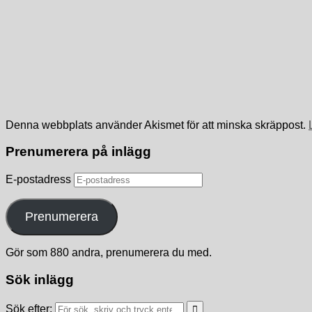
Denna webbplats använder Akismet för att minska skräppost.
Prenumerera på inlägg
E-postadress
Prenumerera
Gör som 880 andra, prenumerera du med.
Sök inlägg
Sök efter: