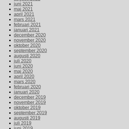
juni 2021
maj 2021
april 2021
mars 2021
februari 2021
januari 2021
december 2020
november 2020
oktober 2020
september 2020
augusti 2020
juli 2020
juni 2020
maj 2020
april 2020
mars 2020
februari 2020
januari 2020
december 2019
november 2019
oktober 2019
september 2019
augusti 2019
juli 2019
juni 2019