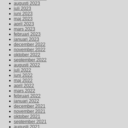
augusti 2023
juli 2023
juni 2023
maj 2023
april 2023
mars 2023
februari 2023
januari 2023
december 2022
november 2022
oktober 2022
september 2022
augusti 2022
juli 2022
juni 2022
maj 2022
april 2022
mars 2022
februari 2022
januari 2022
december 2021
november 2021
oktober 2021
september 2021
augusti 2021