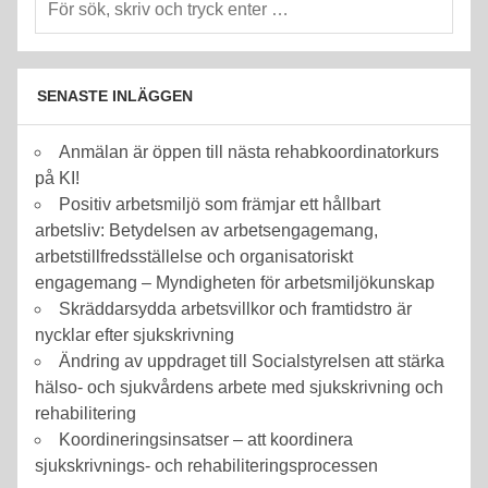
SENASTE INLÄGGEN
Anmälan är öppen till nästa rehabkoordinatorkurs
på KI!
Positiv arbetsmiljö som främjar ett hållbart
arbetsliv: Betydelsen av arbetsengagemang,
arbetstillfredsställelse och organisatoriskt
engagemang – Myndigheten för arbetsmiljökunskap
Skräddarsydda arbetsvillkor och framtidstro är
nycklar efter sjukskrivning
Ändring av uppdraget till Socialstyrelsen att stärka
hälso- och sjukvårdens arbete med sjukskrivning och
rehabilitering
Koordineringsinsatser – att koordinera
sjukskrivnings- och rehabiliteringsprocessen