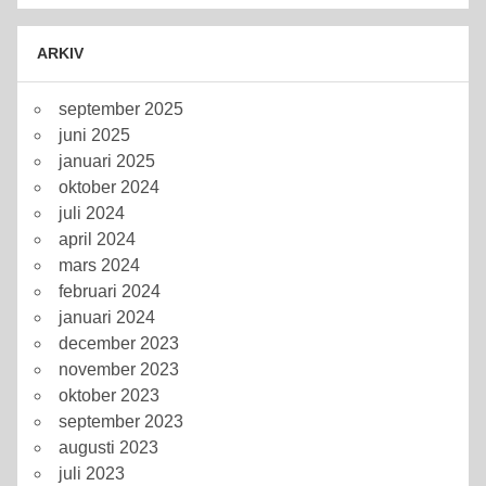
ARKIV
september 2025
juni 2025
januari 2025
oktober 2024
juli 2024
april 2024
mars 2024
februari 2024
januari 2024
december 2023
november 2023
oktober 2023
september 2023
augusti 2023
juli 2023