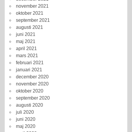
november 2021
oktober 2021
september 2021
augusti 2021
juni 2021
maj 2021
april 2021
mars 2021
februari 2021
januari 2021
december 2020
november 2020
oktober 2020
september 2020
augusti 2020
juli 2020
juni 2020
maj 2020