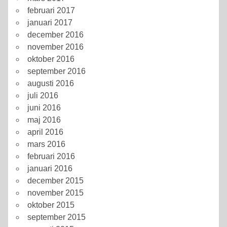
februari 2017
januari 2017
december 2016
november 2016
oktober 2016
september 2016
augusti 2016
juli 2016
juni 2016
maj 2016
april 2016
mars 2016
februari 2016
januari 2016
december 2015
november 2015
oktober 2015
september 2015