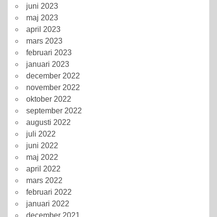
juni 2023
maj 2023
april 2023
mars 2023
februari 2023
januari 2023
december 2022
november 2022
oktober 2022
september 2022
augusti 2022
juli 2022
juni 2022
maj 2022
april 2022
mars 2022
februari 2022
januari 2022
december 2021