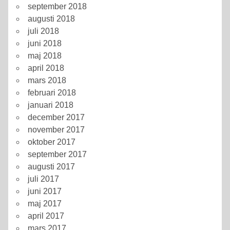
september 2018
augusti 2018
juli 2018
juni 2018
maj 2018
april 2018
mars 2018
februari 2018
januari 2018
december 2017
november 2017
oktober 2017
september 2017
augusti 2017
juli 2017
juni 2017
maj 2017
april 2017
mars 2017