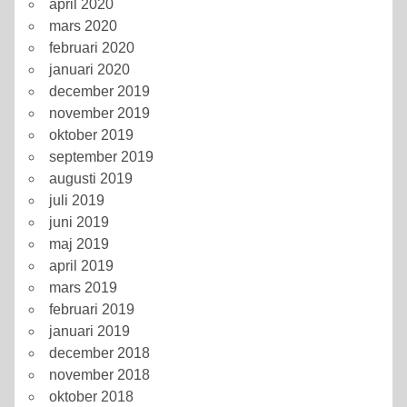
april 2020
mars 2020
februari 2020
januari 2020
december 2019
november 2019
oktober 2019
september 2019
augusti 2019
juli 2019
juni 2019
maj 2019
april 2019
mars 2019
februari 2019
januari 2019
december 2018
november 2018
oktober 2018