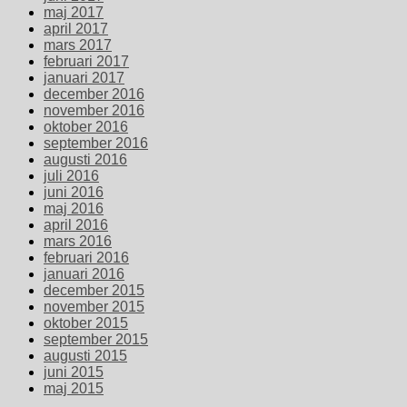
maj 2017
april 2017
mars 2017
februari 2017
januari 2017
december 2016
november 2016
oktober 2016
september 2016
augusti 2016
juli 2016
juni 2016
maj 2016
april 2016
mars 2016
februari 2016
januari 2016
december 2015
november 2015
oktober 2015
september 2015
augusti 2015
juni 2015
maj 2015