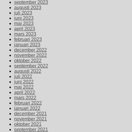
september 2023
augusti 2023
juli 2023
juni 2023
maj 2023
april 2023
mars 2023
februari 2023
januari 2023
december 2022
november 2022
oktober 2022
september 2022
augusti 2022
juli 2022
juni 2022
maj 2022
april 2022
mars 2022
februari 2022
januari 2022
december 2021
november 2021
oktober 2021
september 2021