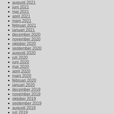
augusti 2021
juni 2021
maj 2021
april 2021
mars 2021
februari 2021
januari 2021
december 2020
november 2020
oktober 2020
september 2020
augusti 2020
juli 2020
juni 2020
maj 2020
april 2020
mars 2020
februari 2020
januari 2020
december 2019
november 2019
oktober 2019
september 2019
augusti 2019
juli 2019