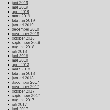
juni 2019
maj 2019
april 2019
mars 2019
februari 2019
januari 2019
december 2018
november 2018
oktober 2018
september 2018
augusti 2018
juli 2018
juni 2018
maj 2018
april 2018
mars 2018
februari 2018
januari 2018
december 2017
november 2017
oktober 2017
september 2017
augusti 2017
juli 2017
juni 2017