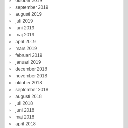
oktober 2019
september 2019
augusti 2019
juli 2019
juni 2019
maj 2019
april 2019
mars 2019
februari 2019
januari 2019
december 2018
november 2018
oktober 2018
september 2018
augusti 2018
juli 2018
juni 2018
maj 2018
april 2018