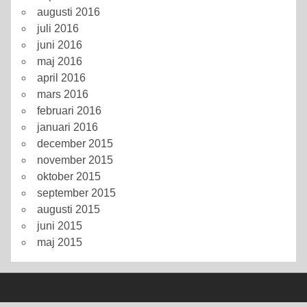
augusti 2016
juli 2016
juni 2016
maj 2016
april 2016
mars 2016
februari 2016
januari 2016
december 2015
november 2015
oktober 2015
september 2015
augusti 2015
juni 2015
maj 2015