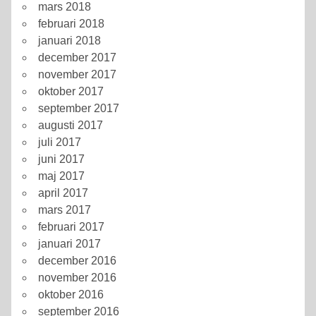
mars 2018
februari 2018
januari 2018
december 2017
november 2017
oktober 2017
september 2017
augusti 2017
juli 2017
juni 2017
maj 2017
april 2017
mars 2017
februari 2017
januari 2017
december 2016
november 2016
oktober 2016
september 2016