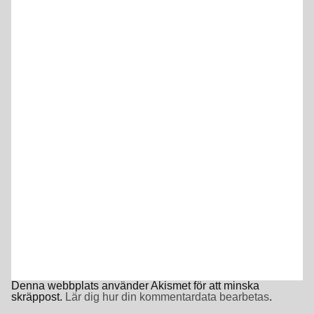
Denna webbplats använder Akismet för att minska
skräppost.
Lär dig hur din kommentardata bearbetas
.