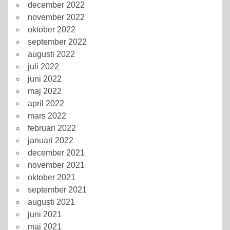
december 2022
november 2022
oktober 2022
september 2022
augusti 2022
juli 2022
juni 2022
maj 2022
april 2022
mars 2022
februari 2022
januari 2022
december 2021
november 2021
oktober 2021
september 2021
augusti 2021
juni 2021
maj 2021