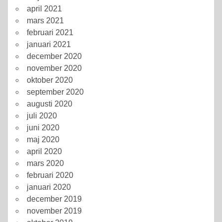
april 2021
mars 2021
februari 2021
januari 2021
december 2020
november 2020
oktober 2020
september 2020
augusti 2020
juli 2020
juni 2020
maj 2020
april 2020
mars 2020
februari 2020
januari 2020
december 2019
november 2019