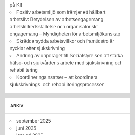
på KI!
Positiv arbetsmiljö som främjar ett hållbart
arbetsliv: Betydelsen av arbetsengagemang,
arbetstillfredsställelse och organisatoriskt
engagemang – Myndigheten för arbetsmiljökunskap
Skräddarsydda arbetsvillkor och framtidstro är
nycklar efter sjukskrivning
Ändring av uppdraget till Socialstyrelsen att stärka
hälso- och sjukvårdens arbete med sjukskrivning och
rehabilitering
Koordineringsinsatser – att koordinera
sjukskrivnings- och rehabiliteringsprocessen
ARKIV
september 2025
juni 2025