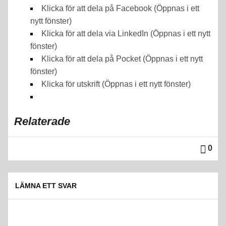
Klicka för att dela på Facebook (Öppnas i ett
nytt fönster)
Klicka för att dela via LinkedIn (Öppnas i ett nytt
fönster)
Klicka för att dela på Pocket (Öppnas i ett nytt
fönster)
Klicka för utskrift (Öppnas i ett nytt fönster)
Relaterade
0
LÄMNA ETT SVAR