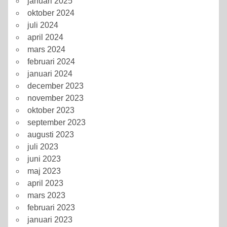
januari 2025
oktober 2024
juli 2024
april 2024
mars 2024
februari 2024
januari 2024
december 2023
november 2023
oktober 2023
september 2023
augusti 2023
juli 2023
juni 2023
maj 2023
april 2023
mars 2023
februari 2023
januari 2023