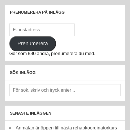
PRENUMERERA PÅ INLÄGG
E-
postadress
Prenumerera
Gör som 880 andra, prenumerera du med.
SÖK INLÄGG
SENASTE INLÄGGEN
Anmälan är öppen till nästa rehabkoordinatorkurs