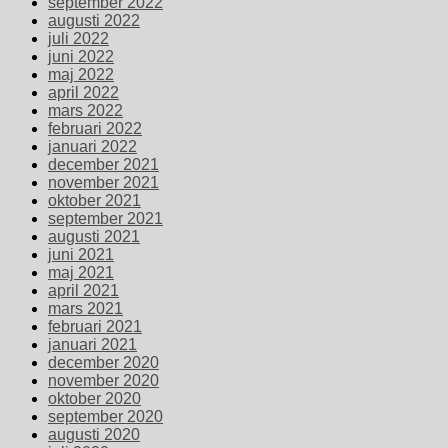
september 2022
augusti 2022
juli 2022
juni 2022
maj 2022
april 2022
mars 2022
februari 2022
januari 2022
december 2021
november 2021
oktober 2021
september 2021
augusti 2021
juni 2021
maj 2021
april 2021
mars 2021
februari 2021
januari 2021
december 2020
november 2020
oktober 2020
september 2020
augusti 2020