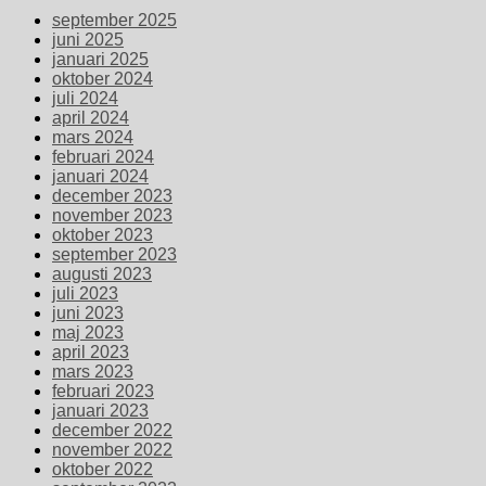
september 2025
juni 2025
januari 2025
oktober 2024
juli 2024
april 2024
mars 2024
februari 2024
januari 2024
december 2023
november 2023
oktober 2023
september 2023
augusti 2023
juli 2023
juni 2023
maj 2023
april 2023
mars 2023
februari 2023
januari 2023
december 2022
november 2022
oktober 2022