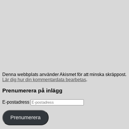
Denna webbplats använder Akismet för att minska skräppost.
Lär dig hur din kommentardata bearbetas
.
Prenumerera på inlägg
E-postadress
Prenumerera