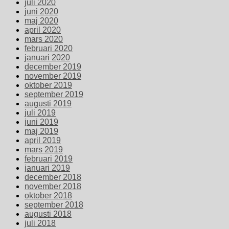
juli 2020
juni 2020
maj 2020
april 2020
mars 2020
februari 2020
januari 2020
december 2019
november 2019
oktober 2019
september 2019
augusti 2019
juli 2019
juni 2019
maj 2019
april 2019
mars 2019
februari 2019
januari 2019
december 2018
november 2018
oktober 2018
september 2018
augusti 2018
juli 2018