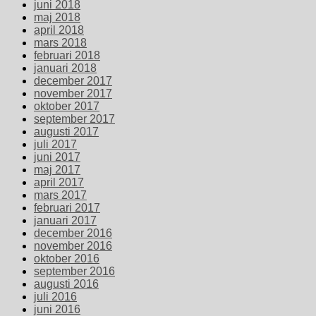
juni 2018
maj 2018
april 2018
mars 2018
februari 2018
januari 2018
december 2017
november 2017
oktober 2017
september 2017
augusti 2017
juli 2017
juni 2017
maj 2017
april 2017
mars 2017
februari 2017
januari 2017
december 2016
november 2016
oktober 2016
september 2016
augusti 2016
juli 2016
juni 2016