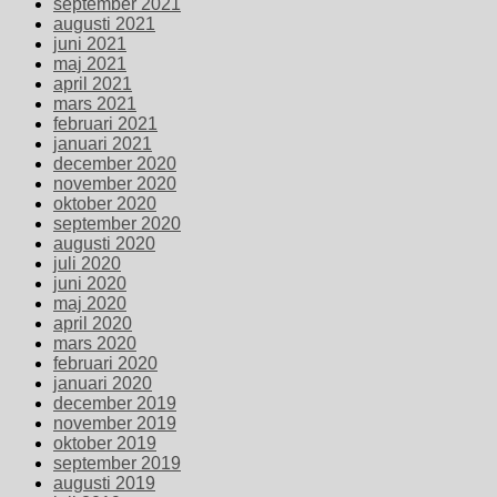
september 2021
augusti 2021
juni 2021
maj 2021
april 2021
mars 2021
februari 2021
januari 2021
december 2020
november 2020
oktober 2020
september 2020
augusti 2020
juli 2020
juni 2020
maj 2020
april 2020
mars 2020
februari 2020
januari 2020
december 2019
november 2019
oktober 2019
september 2019
augusti 2019