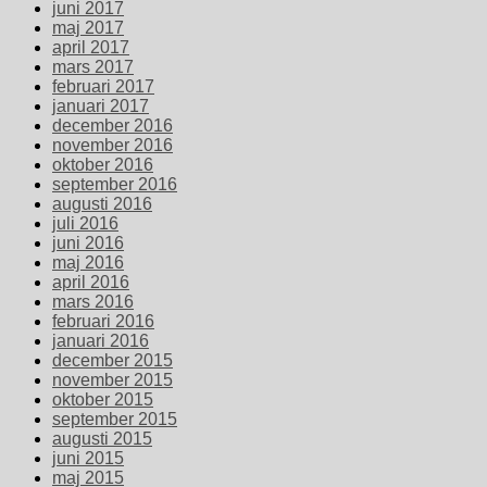
juni 2017
maj 2017
april 2017
mars 2017
februari 2017
januari 2017
december 2016
november 2016
oktober 2016
september 2016
augusti 2016
juli 2016
juni 2016
maj 2016
april 2016
mars 2016
februari 2016
januari 2016
december 2015
november 2015
oktober 2015
september 2015
augusti 2015
juni 2015
maj 2015