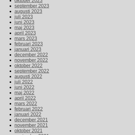
oktober 2023
september 2023
augusti 2023
juli 2023
juni 2023
maj 2023
april 2023
mars 2023
februari 2023
januari 2023
december 2022
november 2022
oktober 2022
september 2022
augusti 2022
juli 2022
juni 2022
maj 2022
april 2022
mars 2022
februari 2022
januari 2022
december 2021
november 2021
oktober 2021