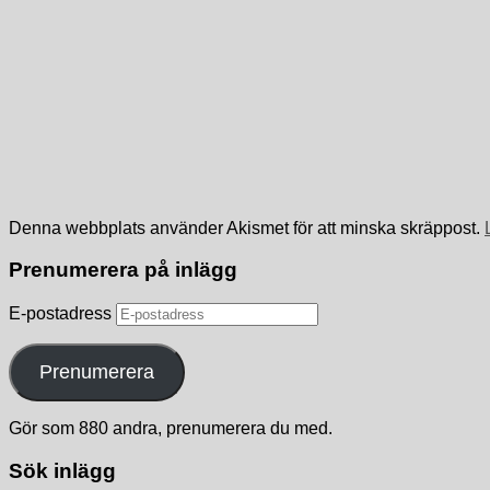
Denna webbplats använder Akismet för att minska skräppost.
Prenumerera på inlägg
E-postadress
Prenumerera
Gör som 880 andra, prenumerera du med.
Sök inlägg