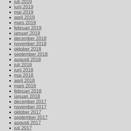
juli 2019
juni 2019
maj 2019
april 2019
mars 2019
februari 2019
januari 2019
december 2018
november 2018
oktober 2018
september 2018
augusti 2018
juli 2018
juni 2018
maj 2018
april 2018
mars 2018
februari 2018
januari 2018
december 2017
november 2017
oktober 2017
september 2017
augusti 2017
juli 2017