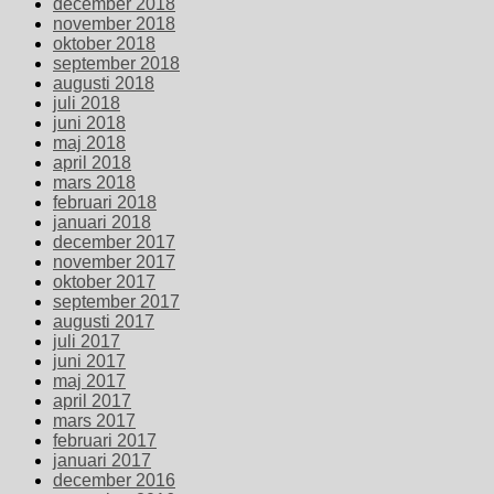
december 2018
november 2018
oktober 2018
september 2018
augusti 2018
juli 2018
juni 2018
maj 2018
april 2018
mars 2018
februari 2018
januari 2018
december 2017
november 2017
oktober 2017
september 2017
augusti 2017
juli 2017
juni 2017
maj 2017
april 2017
mars 2017
februari 2017
januari 2017
december 2016