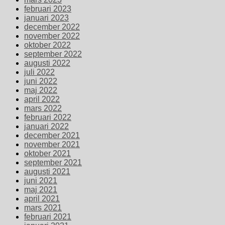
februari 2023
januari 2023
december 2022
november 2022
oktober 2022
september 2022
augusti 2022
juli 2022
juni 2022
maj 2022
april 2022
mars 2022
februari 2022
januari 2022
december 2021
november 2021
oktober 2021
september 2021
augusti 2021
juni 2021
maj 2021
april 2021
mars 2021
februari 2021