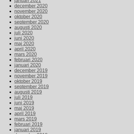
januari 2021
december 2020
november 2020
oktober 2020
september 2020
augusti 2020
juli 2020
juni 2020
maj 2020
april 2020
mars 2020
februari 2020
januari 2020
december 2019
november 2019
oktober 2019
september 2019
augusti 2019
juli 2019
juni 2019
maj 2019
april 2019
mars 2019
februari 2019
januari 2019