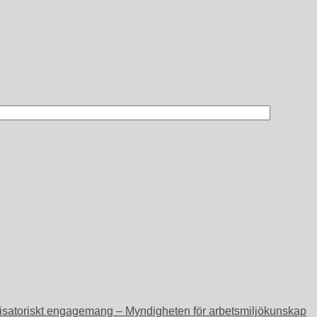
ganisatoriskt engagemang – Myndigheten för arbetsmiljökunskap