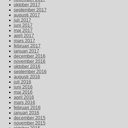
oktober 2017
september 2017
augusti 2017
juli 2017
juni 2017
maj 2017
april 2017
mars 2017
februari 2017
januari 2017
december 2016
november 2016
oktober 2016
september 2016
augusti 2016
juli 2016
juni 2016
maj 2016
april 2016
mars 2016
februari 2016
januari 2016
december 2015
november 2015