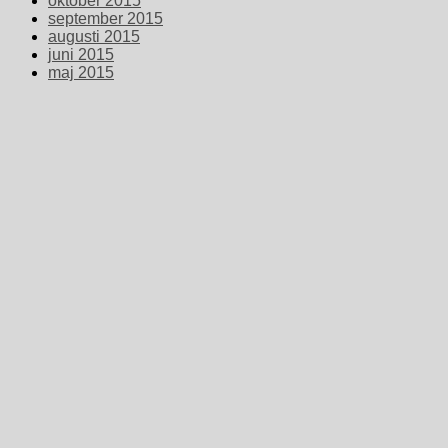
oktober 2015
september 2015
augusti 2015
juni 2015
maj 2015