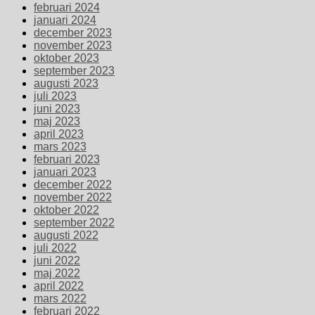
februari 2024
januari 2024
december 2023
november 2023
oktober 2023
september 2023
augusti 2023
juli 2023
juni 2023
maj 2023
april 2023
mars 2023
februari 2023
januari 2023
december 2022
november 2022
oktober 2022
september 2022
augusti 2022
juli 2022
juni 2022
maj 2022
april 2022
mars 2022
februari 2022