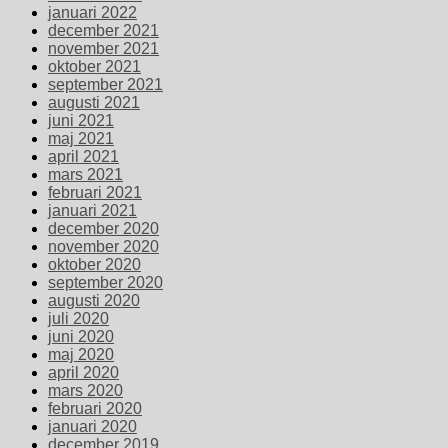
januari 2022
december 2021
november 2021
oktober 2021
september 2021
augusti 2021
juni 2021
maj 2021
april 2021
mars 2021
februari 2021
januari 2021
december 2020
november 2020
oktober 2020
september 2020
augusti 2020
juli 2020
juni 2020
maj 2020
april 2020
mars 2020
februari 2020
januari 2020
december 2019