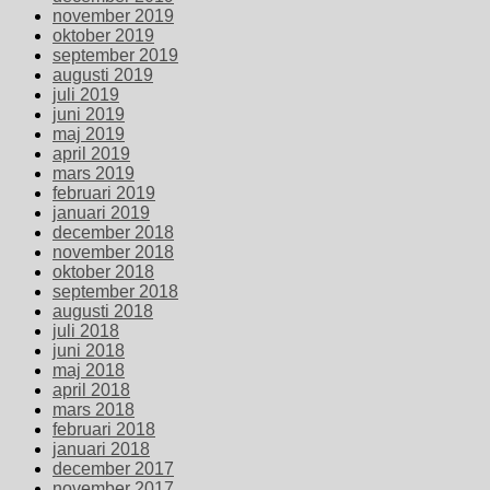
november 2019
oktober 2019
september 2019
augusti 2019
juli 2019
juni 2019
maj 2019
april 2019
mars 2019
februari 2019
januari 2019
december 2018
november 2018
oktober 2018
september 2018
augusti 2018
juli 2018
juni 2018
maj 2018
april 2018
mars 2018
februari 2018
januari 2018
december 2017
november 2017