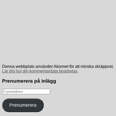
Denna webbplats använder Akismet för att minska skräppost.
Lär dig hur din kommentardata bearbetas
.
Prenumerera på inlägg
E-
postadress
Prenumerera