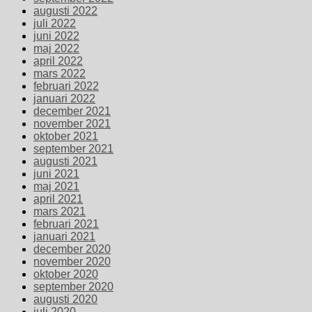
augusti 2022
juli 2022
juni 2022
maj 2022
april 2022
mars 2022
februari 2022
januari 2022
december 2021
november 2021
oktober 2021
september 2021
augusti 2021
juni 2021
maj 2021
april 2021
mars 2021
februari 2021
januari 2021
december 2020
november 2020
oktober 2020
september 2020
augusti 2020
juli 2020