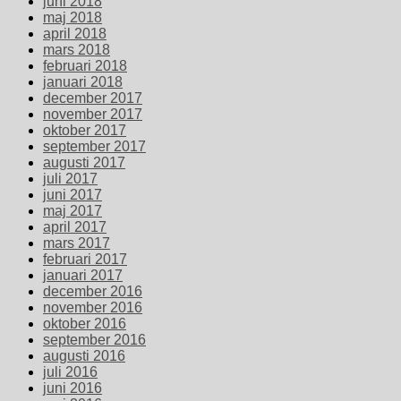
juni 2018
maj 2018
april 2018
mars 2018
februari 2018
januari 2018
december 2017
november 2017
oktober 2017
september 2017
augusti 2017
juli 2017
juni 2017
maj 2017
april 2017
mars 2017
februari 2017
januari 2017
december 2016
november 2016
oktober 2016
september 2016
augusti 2016
juli 2016
juni 2016