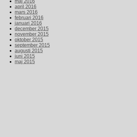
maj 2016
april 2016
mars 2016
februari 2016
januari 2016
december 2015
november 2015
oktober 2015
september 2015
augusti 2015
juni 2015
maj 2015