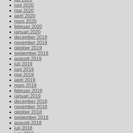
juni 2020
maj 2020
april 2020
mars 2020
februari 2020
januari 2020
december 2019
november 2019
oktober 2019
september 2019
augusti 2019
juli 2019
juni 2019
maj 2019
april 2019
mars 2019
februari 2019
januari 2019
december 2018
november 2018
oktober 2018
september 2018
augusti 2018
juli 2018