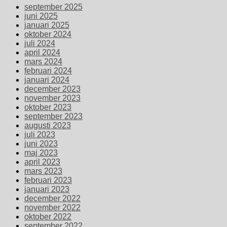
september 2025
juni 2025
januari 2025
oktober 2024
juli 2024
april 2024
mars 2024
februari 2024
januari 2024
december 2023
november 2023
oktober 2023
september 2023
augusti 2023
juli 2023
juni 2023
maj 2023
april 2023
mars 2023
februari 2023
januari 2023
december 2022
november 2022
oktober 2022
september 2022