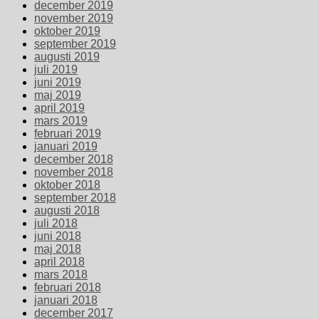
december 2019
november 2019
oktober 2019
september 2019
augusti 2019
juli 2019
juni 2019
maj 2019
april 2019
mars 2019
februari 2019
januari 2019
december 2018
november 2018
oktober 2018
september 2018
augusti 2018
juli 2018
juni 2018
maj 2018
april 2018
mars 2018
februari 2018
januari 2018
december 2017