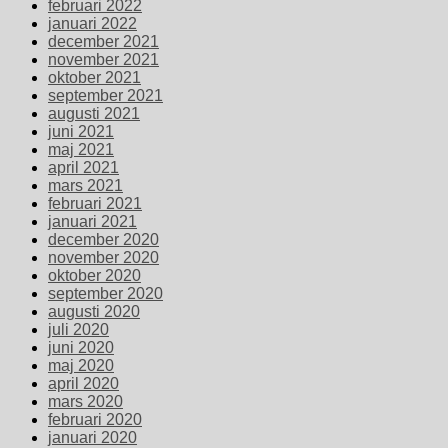
februari 2022
januari 2022
december 2021
november 2021
oktober 2021
september 2021
augusti 2021
juni 2021
maj 2021
april 2021
mars 2021
februari 2021
januari 2021
december 2020
november 2020
oktober 2020
september 2020
augusti 2020
juli 2020
juni 2020
maj 2020
april 2020
mars 2020
februari 2020
januari 2020