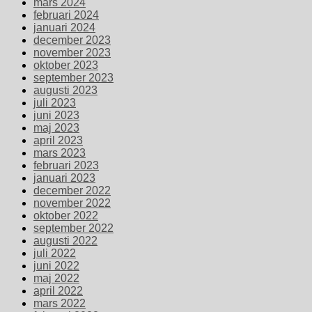
mars 2024
februari 2024
januari 2024
december 2023
november 2023
oktober 2023
september 2023
augusti 2023
juli 2023
juni 2023
maj 2023
april 2023
mars 2023
februari 2023
januari 2023
december 2022
november 2022
oktober 2022
september 2022
augusti 2022
juli 2022
juni 2022
maj 2022
april 2022
mars 2022