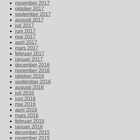
november 2017
oktober 2017
september 2017
augusti 2017
juli 2017
juni 2017
maj 2017
april 2017
mars 2017
februari 2017
januari 2017
december 2016
november 2016
oktober 2016
september 2016
augusti 2016
juli 2016
juni 2016
maj 2016
april 2016
mars 2016
februari 2016
januari 2016
december 2015
november 2015