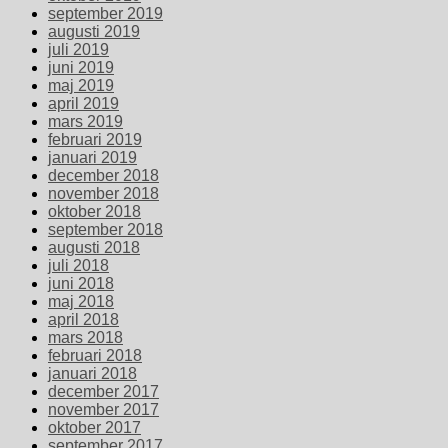
september 2019
augusti 2019
juli 2019
juni 2019
maj 2019
april 2019
mars 2019
februari 2019
januari 2019
december 2018
november 2018
oktober 2018
september 2018
augusti 2018
juli 2018
juni 2018
maj 2018
april 2018
mars 2018
februari 2018
januari 2018
december 2017
november 2017
oktober 2017
september 2017