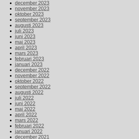
december 2023
november 2023
oktober 2023
september 2023
augusti 2023
juli 2023
juni 2023
maj 2023
april 2023
mars 2023
februari 2023
januari 2023
december 2022
november 2022
oktober 2022
september 2022
augusti 2022
juli 2022
juni 2022
maj 2022
april 2022
mars 2022
februari 2022
januari 2022
december 2021