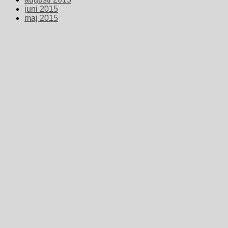
juni 2015
maj 2015