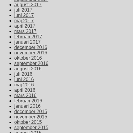
augusti 2017
juli 2017
juni 2017
maj 2017
april 2017
mars 2017
februari 2017
januari 2017
december 2016
november 2016
oktober 2016
september 2016
augusti 2016
juli 2016
juni 2016
maj 2016
april 2016
mars 2016
februari 2016
januari 2016
december 2015
november 2015
oktober 2015
september 2015
augusti 2015