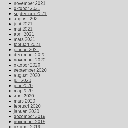
november 2021
oktober 2021
september 2021
augusti 2021
juni 2021
maj 2021
april 2021
mars 2021
februari 2021
januari 2021
december 2020
november 2020
oktober 2020
september 2020
augusti 2020
juli 2020
juni 2020
maj 2020
april 2020
mars 2020
februari 2020
januari 2020
december 2019
november 2019
oktober 2019