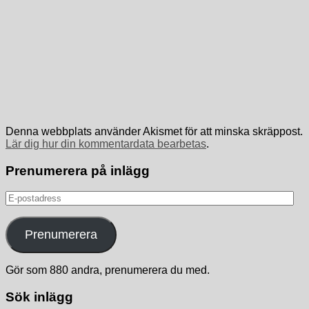
Denna webbplats använder Akismet för att minska skräppost.
Lär dig hur din kommentardata bearbetas
.
Prenumerera på inlägg
E-
postadress
Prenumerera
Gör som 880 andra, prenumerera du med.
Sök inlägg