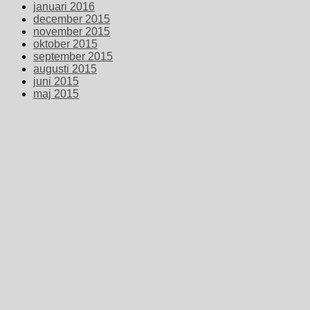
januari 2016
december 2015
november 2015
oktober 2015
september 2015
augusti 2015
juni 2015
maj 2015