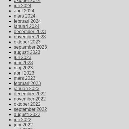
oktober 2024
juli 2024
april 2024
mars 2024
februari 2024
januari 2024
december 2023
november 2023
oktober 2023
september 2023
augusti 2023
juli 2023
juni 2023
maj 2023
april 2023
mars 2023
februari 2023
januari 2023
december 2022
november 2022
oktober 2022
september 2022
augusti 2022
juli 2022
juni 2022