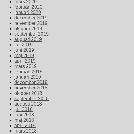
mars 2020
februari 2020
januari 2020
december 2019
november 2019
oktober 2019
september 2019
augusti 2019
juli 2019
juni 2019
maj 2019
april 2019
mars 2019
februari 2019
januari 2019
december 2018
november 2018
oktober 2018
september 2018
augusti 2018
juli 2018
juni 2018
maj 2018
april 2018
mars 2018