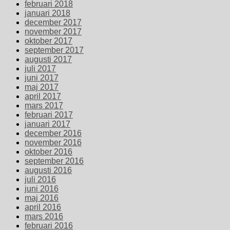
februari 2018
januari 2018
december 2017
november 2017
oktober 2017
september 2017
augusti 2017
juli 2017
juni 2017
maj 2017
april 2017
mars 2017
februari 2017
januari 2017
december 2016
november 2016
oktober 2016
september 2016
augusti 2016
juli 2016
juni 2016
maj 2016
april 2016
mars 2016
februari 2016