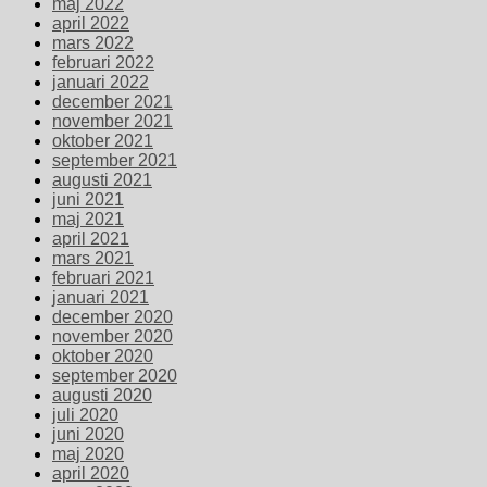
maj 2022
april 2022
mars 2022
februari 2022
januari 2022
december 2021
november 2021
oktober 2021
september 2021
augusti 2021
juni 2021
maj 2021
april 2021
mars 2021
februari 2021
januari 2021
december 2020
november 2020
oktober 2020
september 2020
augusti 2020
juli 2020
juni 2020
maj 2020
april 2020