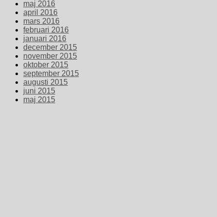
maj 2016
april 2016
mars 2016
februari 2016
januari 2016
december 2015
november 2015
oktober 2015
september 2015
augusti 2015
juni 2015
maj 2015