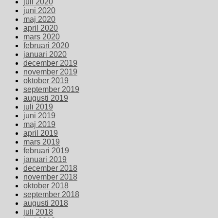
juli 2020
juni 2020
maj 2020
april 2020
mars 2020
februari 2020
januari 2020
december 2019
november 2019
oktober 2019
september 2019
augusti 2019
juli 2019
juni 2019
maj 2019
april 2019
mars 2019
februari 2019
januari 2019
december 2018
november 2018
oktober 2018
september 2018
augusti 2018
juli 2018