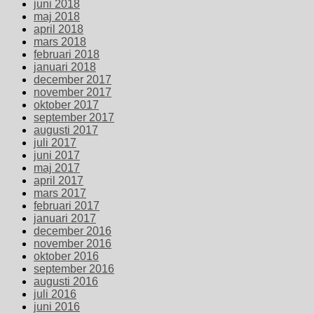
juni 2018
maj 2018
april 2018
mars 2018
februari 2018
januari 2018
december 2017
november 2017
oktober 2017
september 2017
augusti 2017
juli 2017
juni 2017
maj 2017
april 2017
mars 2017
februari 2017
januari 2017
december 2016
november 2016
oktober 2016
september 2016
augusti 2016
juli 2016
juni 2016