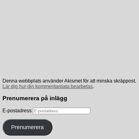
Denna webbplats använder Akismet för att minska skräppost.
Lär dig hur din kommentardata bearbetas
.
Prenumerera på inlägg
E-postadress
Prenumerera