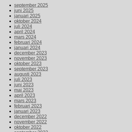
september 2025
juni 2025
januari 2025
oktober 2024
juli 2024
april 2024
mars 2024
februari 2024
januari 2024
december 2023
november 2023
oktober 2023
september 2023
augusti 2023
juli 2023
juni 2023
maj 2023
april 2023
mars 2023
februari 2023
januari 2023
december 2022
november 2022
oktober 2022