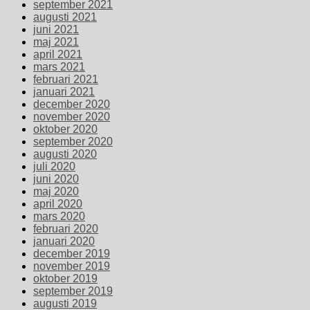
september 2021
augusti 2021
juni 2021
maj 2021
april 2021
mars 2021
februari 2021
januari 2021
december 2020
november 2020
oktober 2020
september 2020
augusti 2020
juli 2020
juni 2020
maj 2020
april 2020
mars 2020
februari 2020
januari 2020
december 2019
november 2019
oktober 2019
september 2019
augusti 2019