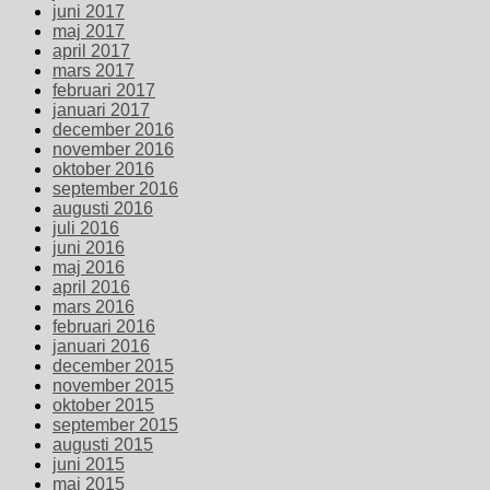
juni 2017
maj 2017
april 2017
mars 2017
februari 2017
januari 2017
december 2016
november 2016
oktober 2016
september 2016
augusti 2016
juli 2016
juni 2016
maj 2016
april 2016
mars 2016
februari 2016
januari 2016
december 2015
november 2015
oktober 2015
september 2015
augusti 2015
juni 2015
maj 2015