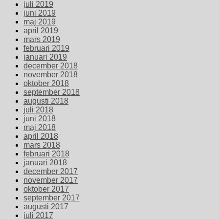
juli 2019
juni 2019
maj 2019
april 2019
mars 2019
februari 2019
januari 2019
december 2018
november 2018
oktober 2018
september 2018
augusti 2018
juli 2018
juni 2018
maj 2018
april 2018
mars 2018
februari 2018
januari 2018
december 2017
november 2017
oktober 2017
september 2017
augusti 2017
juli 2017