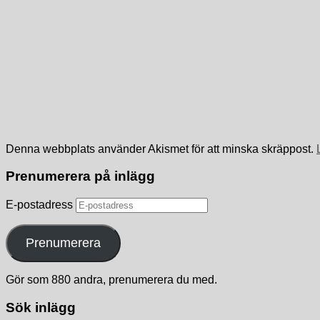
Denna webbplats använder Akismet för att minska skräppost.
Prenumerera på inlägg
E-postadress
Prenumerera
Gör som 880 andra, prenumerera du med.
Sök inlägg