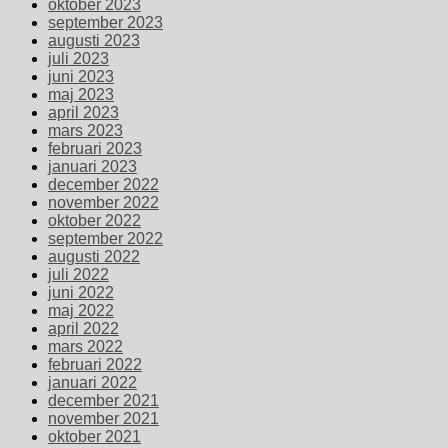
oktober 2023
september 2023
augusti 2023
juli 2023
juni 2023
maj 2023
april 2023
mars 2023
februari 2023
januari 2023
december 2022
november 2022
oktober 2022
september 2022
augusti 2022
juli 2022
juni 2022
maj 2022
april 2022
mars 2022
februari 2022
januari 2022
december 2021
november 2021
oktober 2021