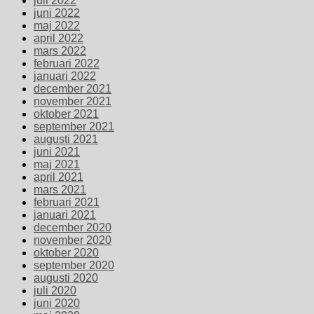
juli 2022
juni 2022
maj 2022
april 2022
mars 2022
februari 2022
januari 2022
december 2021
november 2021
oktober 2021
september 2021
augusti 2021
juni 2021
maj 2021
april 2021
mars 2021
februari 2021
januari 2021
december 2020
november 2020
oktober 2020
september 2020
augusti 2020
juli 2020
juni 2020