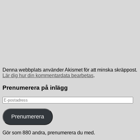
Denna webbplats använder Akismet för att minska skräppost.
Lär dig hur din kommentardata bearbetas
.
Prenumerera på inlägg
E-
postadress
Prenumerera
Gör som 880 andra, prenumerera du med.