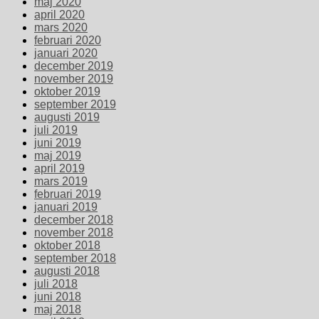
maj 2020
april 2020
mars 2020
februari 2020
januari 2020
december 2019
november 2019
oktober 2019
september 2019
augusti 2019
juli 2019
juni 2019
maj 2019
april 2019
mars 2019
februari 2019
januari 2019
december 2018
november 2018
oktober 2018
september 2018
augusti 2018
juli 2018
juni 2018
maj 2018