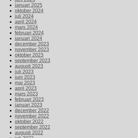
januari 2025
oktober 2024
juli 2024
april 2024
mars 2024
februari 2024
januari 2024
december 2023
november 2023
oktober 2023
september 2023
augusti 2023
juli 2023
juni 2023
maj 2023
april 2023
mars 2023
februari 2023
januari 2023
december 2022
november 2022
oktober 2022
september 2022
augusti 2022