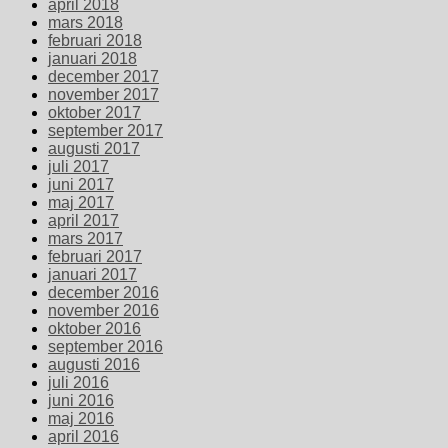
april 2018
mars 2018
februari 2018
januari 2018
december 2017
november 2017
oktober 2017
september 2017
augusti 2017
juli 2017
juni 2017
maj 2017
april 2017
mars 2017
februari 2017
januari 2017
december 2016
november 2016
oktober 2016
september 2016
augusti 2016
juli 2016
juni 2016
maj 2016
april 2016