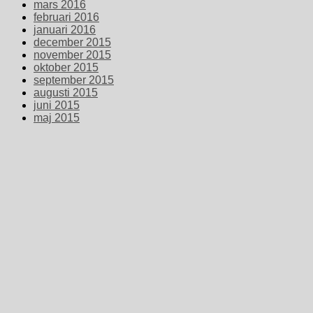
mars 2016
februari 2016
januari 2016
december 2015
november 2015
oktober 2015
september 2015
augusti 2015
juni 2015
maj 2015