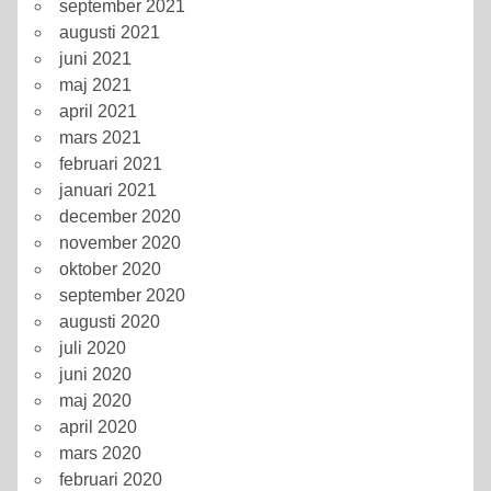
september 2021
augusti 2021
juni 2021
maj 2021
april 2021
mars 2021
februari 2021
januari 2021
december 2020
november 2020
oktober 2020
september 2020
augusti 2020
juli 2020
juni 2020
maj 2020
april 2020
mars 2020
februari 2020