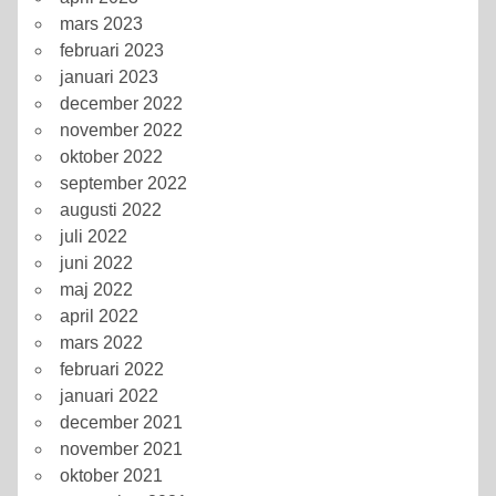
mars 2023
februari 2023
januari 2023
december 2022
november 2022
oktober 2022
september 2022
augusti 2022
juli 2022
juni 2022
maj 2022
april 2022
mars 2022
februari 2022
januari 2022
december 2021
november 2021
oktober 2021