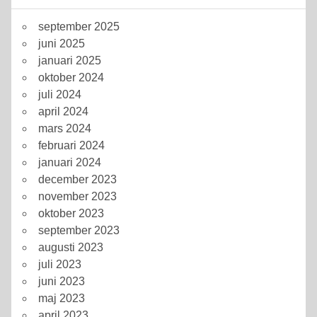
september 2025
juni 2025
januari 2025
oktober 2024
juli 2024
april 2024
mars 2024
februari 2024
januari 2024
december 2023
november 2023
oktober 2023
september 2023
augusti 2023
juli 2023
juni 2023
maj 2023
april 2023