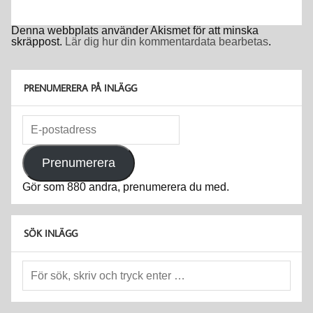
Denna webbplats använder Akismet för att minska
skräppost.
Lär dig hur din kommentardata bearbetas
.
PRENUMERERA PÅ INLÄGG
E-
postadress
Prenumerera
Gör som 880 andra, prenumerera du med.
SÖK INLÄGG