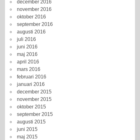
december 2016
november 2016
oktober 2016
september 2016
augusti 2016
juli 2016
juni 2016
maj 2016
april 2016
mars 2016
februari 2016
januari 2016
december 2015
november 2015
oktober 2015
september 2015
augusti 2015
juni 2015
maj 2015