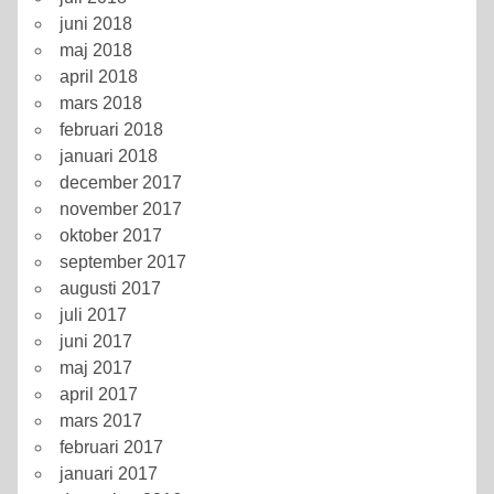
juni 2018
maj 2018
april 2018
mars 2018
februari 2018
januari 2018
december 2017
november 2017
oktober 2017
september 2017
augusti 2017
juli 2017
juni 2017
maj 2017
april 2017
mars 2017
februari 2017
januari 2017