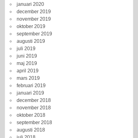
januari 2020
december 2019
november 2019
oktober 2019
september 2019
augusti 2019
juli 2019
juni 2019
maj 2019
april 2019
mars 2019
februari 2019
januari 2019
december 2018
november 2018
oktober 2018
september 2018
augusti 2018
juli 2018