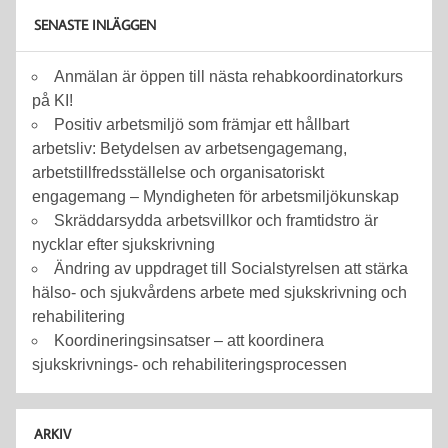
SENASTE INLÄGGEN
Anmälan är öppen till nästa rehabkoordinatorkurs
på KI!
Positiv arbetsmiljö som främjar ett hållbart
arbetsliv: Betydelsen av arbetsengagemang,
arbetstillfredsställelse och organisatoriskt
engagemang – Myndigheten för arbetsmiljökunskap
Skräddarsydda arbetsvillkor och framtidstro är
nycklar efter sjukskrivning
Ändring av uppdraget till Socialstyrelsen att stärka
hälso- och sjukvårdens arbete med sjukskrivning och
rehabilitering
Koordineringsinsatser – att koordinera
sjukskrivnings- och rehabiliteringsprocessen
ARKIV