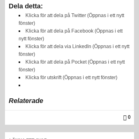
Dela detta:
Klicka för att dela på Twitter (Öppnas i ett nytt
fönster)
Klicka för att dela på Facebook (Öppnas i ett
nytt fönster)
Klicka för att dela via LinkedIn (Öppnas i ett nytt
fönster)
Klicka för att dela på Pocket (Öppnas i ett nytt
fönster)
Klicka för utskrift (Öppnas i ett nytt fönster)
Relaterade
0