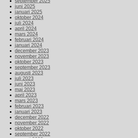
september 2025
juni 2025
januari 2025
oktober 2024
juli 2024
april 2024
mars 2024
februari 2024
januari 2024
december 2023
november 2023
oktober 2023
september 2023
augusti 2023
juli 2023
juni 2023
maj 2023
april 2023
mars 2023
februari 2023
januari 2023
december 2022
november 2022
oktober 2022
september 2022