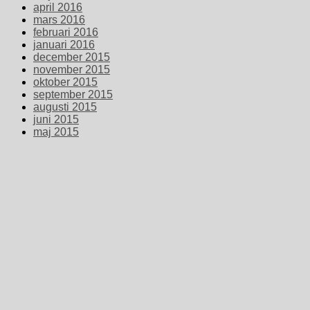
april 2016
mars 2016
februari 2016
januari 2016
december 2015
november 2015
oktober 2015
september 2015
augusti 2015
juni 2015
maj 2015