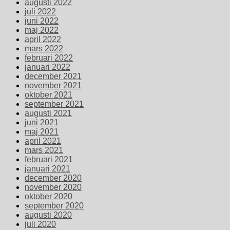
augusti 2022
juli 2022
juni 2022
maj 2022
april 2022
mars 2022
februari 2022
januari 2022
december 2021
november 2021
oktober 2021
september 2021
augusti 2021
juni 2021
maj 2021
april 2021
mars 2021
februari 2021
januari 2021
december 2020
november 2020
oktober 2020
september 2020
augusti 2020
juli 2020