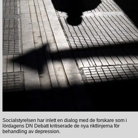
Socialstyrelsen har inlett en dialog med de forskare som i
lördagens DN Debatt kritiserade de nya riktlinjerna för
behandling av depression.