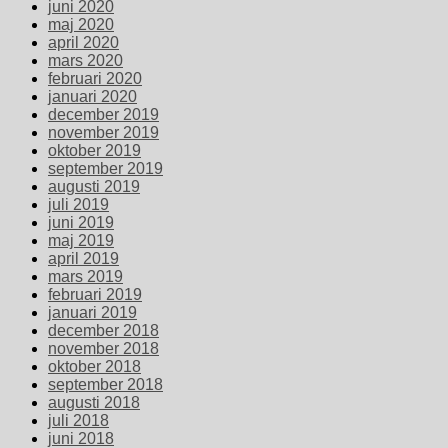
juni 2020
maj 2020
april 2020
mars 2020
februari 2020
januari 2020
december 2019
november 2019
oktober 2019
september 2019
augusti 2019
juli 2019
juni 2019
maj 2019
april 2019
mars 2019
februari 2019
januari 2019
december 2018
november 2018
oktober 2018
september 2018
augusti 2018
juli 2018
juni 2018