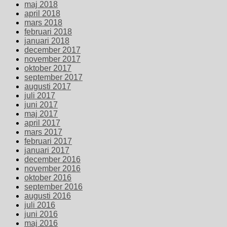
maj 2018
april 2018
mars 2018
februari 2018
januari 2018
december 2017
november 2017
oktober 2017
september 2017
augusti 2017
juli 2017
juni 2017
maj 2017
april 2017
mars 2017
februari 2017
januari 2017
december 2016
november 2016
oktober 2016
september 2016
augusti 2016
juli 2016
juni 2016
maj 2016