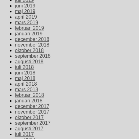
juli 2019
juni 2019
maj 2019
april 2019
mars 2019
februari 2019
januari 2019
december 2018
november 2018
oktober 2018
september 2018
augusti 2018
juli 2018
juni 2018
maj 2018
april 2018
mars 2018
februari 2018
januari 2018
december 2017
november 2017
oktober 2017
september 2017
augusti 2017
juli 2017