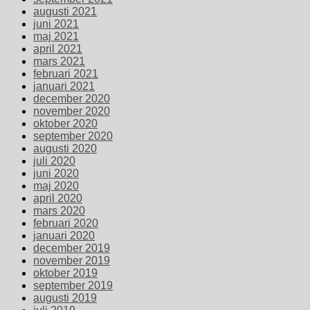
augusti 2021
juni 2021
maj 2021
april 2021
mars 2021
februari 2021
januari 2021
december 2020
november 2020
oktober 2020
september 2020
augusti 2020
juli 2020
juni 2020
maj 2020
april 2020
mars 2020
februari 2020
januari 2020
december 2019
november 2019
oktober 2019
september 2019
augusti 2019