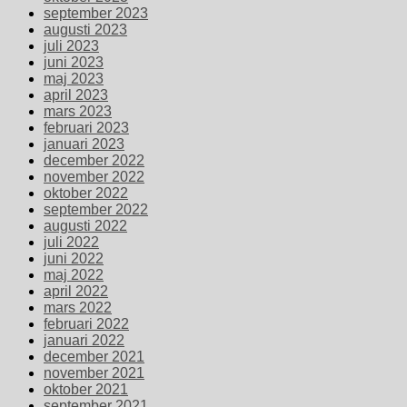
september 2023
augusti 2023
juli 2023
juni 2023
maj 2023
april 2023
mars 2023
februari 2023
januari 2023
december 2022
november 2022
oktober 2022
september 2022
augusti 2022
juli 2022
juni 2022
maj 2022
april 2022
mars 2022
februari 2022
januari 2022
december 2021
november 2021
oktober 2021
september 2021