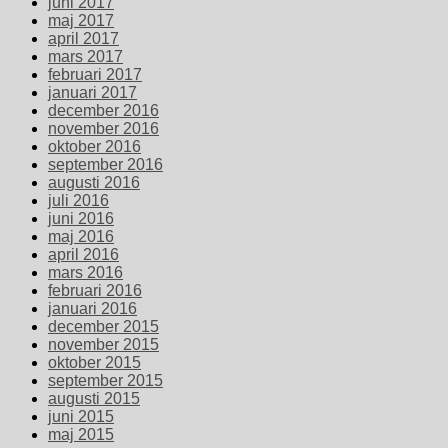
juni 2017
maj 2017
april 2017
mars 2017
februari 2017
januari 2017
december 2016
november 2016
oktober 2016
september 2016
augusti 2016
juli 2016
juni 2016
maj 2016
april 2016
mars 2016
februari 2016
januari 2016
december 2015
november 2015
oktober 2015
september 2015
augusti 2015
juni 2015
maj 2015